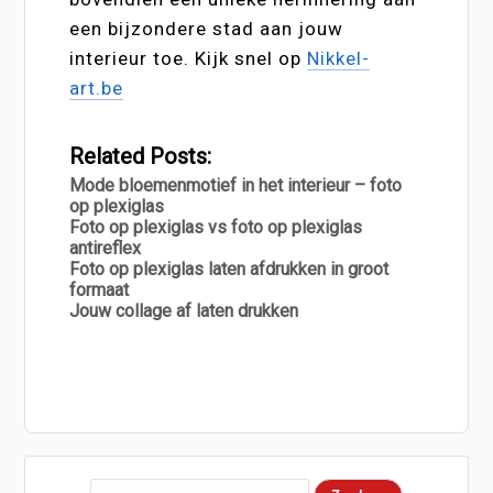
een bijzondere stad aan jouw
interieur toe. Kijk snel op
Nikkel-
art.be
Related Posts:
Mode bloemenmotief in het interieur – foto
op plexiglas
Foto op plexiglas vs foto op plexiglas
antireflex
Foto op plexiglas laten afdrukken in groot
formaat
Jouw collage af laten drukken