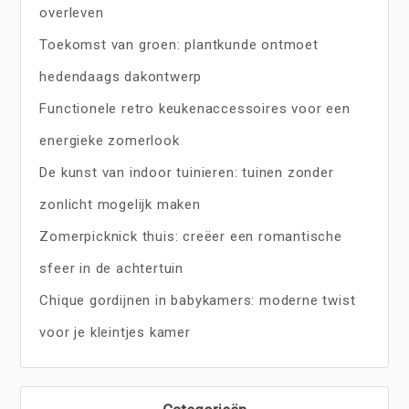
overleven
Toekomst van groen: plantkunde ontmoet
hedendaags dakontwerp
Functionele retro keukenaccessoires voor een
energieke zomerlook
De kunst van indoor tuinieren: tuinen zonder
zonlicht mogelijk maken
Zomerpicknick thuis: creëer een romantische
sfeer in de achtertuin
Chique gordijnen in babykamers: moderne twist
voor je kleintjes kamer