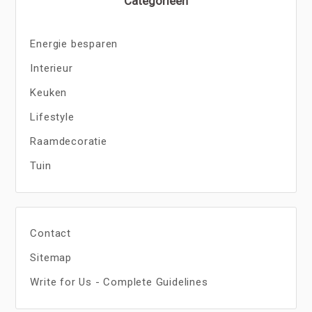
Categorieën
Energie besparen
Interieur
Keuken
Lifestyle
Raamdecoratie
Tuin
Contact
Sitemap
Write for Us - Complete Guidelines