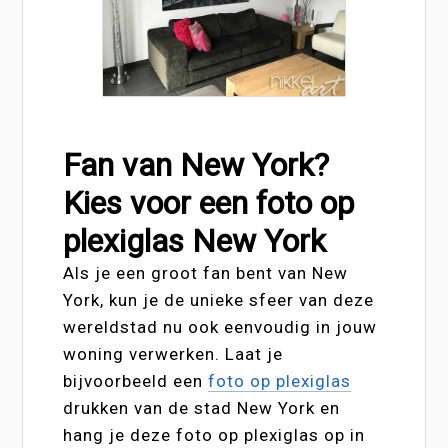
Fan van New York?
Kies voor een foto op
plexiglas New York
Als je een groot fan bent van New
York, kun je de unieke sfeer van deze
wereldstad nu ook eenvoudig in jouw
woning verwerken. Laat je
bijvoorbeeld een
foto op plexiglas
drukken van de stad New York en
hang je deze foto op plexiglas op in