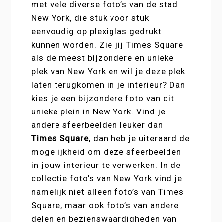
met vele diverse foto’s van de stad
New York, die stuk voor stuk
eenvoudig op plexiglas gedrukt
kunnen worden. Zie jij Times Square
als de meest bijzondere en unieke
plek van New York en wil je deze plek
laten terugkomen in je interieur? Dan
kies je een bijzondere foto van dit
unieke plein in New York. Vind je
andere sfeerbeelden leuker dan
Times Square
, dan heb je uiteraard de
mogelijkheid om deze sfeerbeelden
in jouw interieur te verwerken. In de
collectie foto’s van New York vind je
namelijk niet alleen foto’s van Times
Square, maar ook foto’s van andere
delen en bezienswaardigheden van