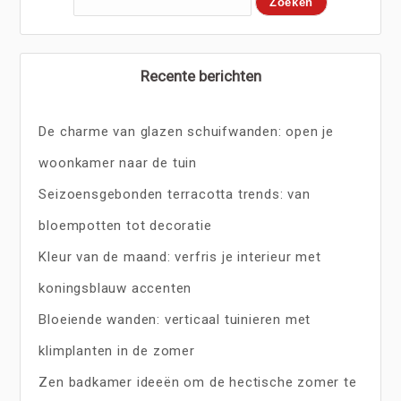
Recente berichten
De charme van glazen schuifwanden: open je
woonkamer naar de tuin
Seizoensgebonden terracotta trends: van
bloempotten tot decoratie
Kleur van de maand: verfris je interieur met
koningsblauw accenten
Bloeiende wanden: verticaal tuinieren met
klimplanten in de zomer
Zen badkamer ideeën om de hectische zomer te