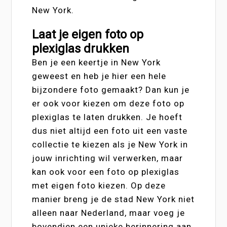
New York.
Laat je eigen foto op
plexiglas drukken
Ben je een keertje in New York
geweest en heb je hier een hele
bijzondere foto gemaakt? Dan kun je
er ook voor kiezen om deze foto op
plexiglas te laten drukken. Je hoeft
dus niet altijd een foto uit een vaste
collectie te kiezen als je New York in
jouw inrichting wil verwerken, maar
kan ook voor een foto op plexiglas
met eigen foto kiezen. Op deze
manier breng je de stad New York niet
alleen naar Nederland, maar voeg je
bovendien een unieke herinnering aan