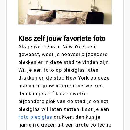
Kies zelf jouw favoriete foto
Als je wel eens in New York bent
geweest, weet je hoeveel bijzondere
plekken er in deze stad te vinden zijn.
Wil je een foto op plexiglas laten
drukken en de stad New York op deze
manier in jouw interieur verwerken,
dan kun je zelf kiezen welke
bijzondere plek van de stad je op het
plexiglas wil laten zetten. Laat je een
foto plexiglas
drukken, dan kun je
namelijk kiezen uit een grote collectie