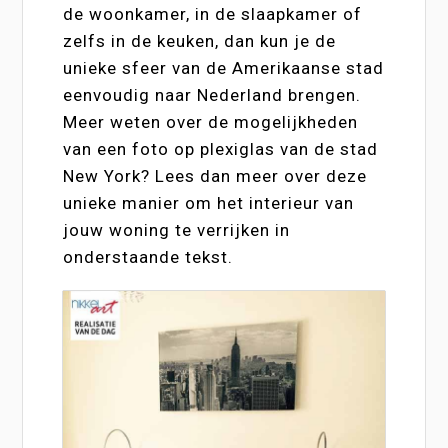
de woonkamer, in de slaapkamer of
zelfs in de keuken, dan kun je de
unieke sfeer van de Amerikaanse stad
eenvoudig naar Nederland brengen.
Meer weten over de mogelijkheden
van een foto op plexiglas van de stad
New York? Lees dan meer over deze
unieke manier om het interieur van
jouw woning te verrijken in
onderstaande tekst.