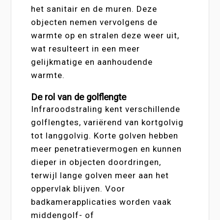
het sanitair en de muren. Deze
objecten nemen vervolgens de
warmte op en stralen deze weer uit,
wat resulteert in een meer
gelijkmatige en aanhoudende
warmte.
De rol van de golflengte
Infraroodstraling kent verschillende
golflengtes, variërend van kortgolvig
tot langgolvig. Korte golven hebben
meer penetratievermogen en kunnen
dieper in objecten doordringen,
terwijl lange golven meer aan het
oppervlak blijven. Voor
badkamerapplicaties worden vaak
middengolf- of