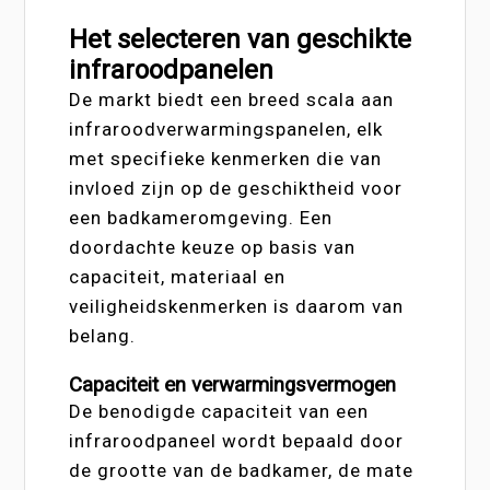
Het selecteren van geschikte
infraroodpanelen
De markt biedt een breed scala aan
infraroodverwarmingspanelen, elk
met specifieke kenmerken die van
invloed zijn op de geschiktheid voor
een badkameromgeving. Een
doordachte keuze op basis van
capaciteit, materiaal en
veiligheidskenmerken is daarom van
belang.
Capaciteit en verwarmingsvermogen
De benodigde capaciteit van een
infraroodpaneel wordt bepaald door
de grootte van de badkamer, de mate