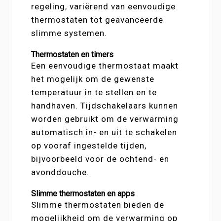
regeling, variërend van eenvoudige
thermostaten tot geavanceerde
slimme systemen.
Thermostaten en timers
Een eenvoudige thermostaat maakt
het mogelijk om de gewenste
temperatuur in te stellen en te
handhaven. Tijdschakelaars kunnen
worden gebruikt om de verwarming
automatisch in- en uit te schakelen
op vooraf ingestelde tijden,
bijvoorbeeld voor de ochtend- en
avonddouche.
Slimme thermostaten en apps
Slimme thermostaten bieden de
mogelijkheid om de verwarming op