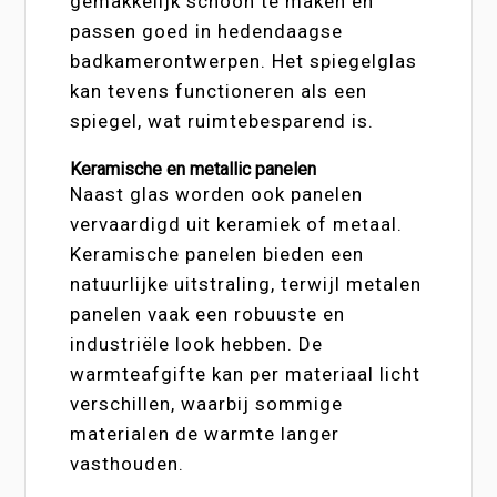
gemakkelijk schoon te maken en
passen goed in hedendaagse
badkamerontwerpen. Het spiegelglas
kan tevens functioneren als een
spiegel, wat ruimtebesparend is.
Keramische en metallic panelen
Naast glas worden ook panelen
vervaardigd uit keramiek of metaal.
Keramische panelen bieden een
natuurlijke uitstraling, terwijl metalen
panelen vaak een robuuste en
industriële look hebben. De
warmteafgifte kan per materiaal licht
verschillen, waarbij sommige
materialen de warmte langer
vasthouden.