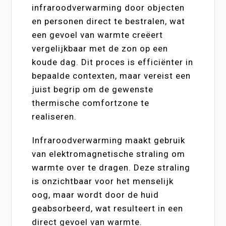
infraroodverwarming door objecten
en personen direct te bestralen, wat
een gevoel van warmte creëert
vergelijkbaar met de zon op een
koude dag. Dit proces is efficiënter in
bepaalde contexten, maar vereist een
juist begrip om de gewenste
thermische comfortzone te
realiseren.
Infraroodverwarming maakt gebruik
van elektromagnetische straling om
warmte over te dragen. Deze straling
is onzichtbaar voor het menselijk
oog, maar wordt door de huid
geabsorbeerd, wat resulteert in een
direct gevoel van warmte.