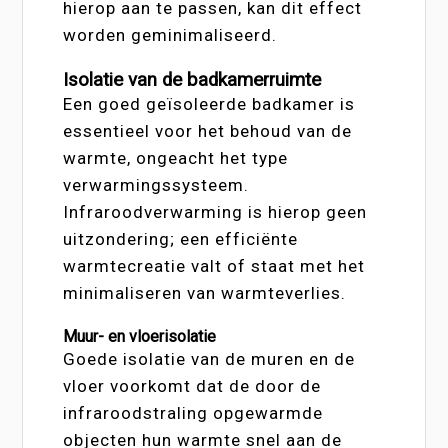
hierop aan te passen, kan dit effect
worden geminimaliseerd.
Isolatie van de badkamerruimte
Een goed geïsoleerde badkamer is
essentieel voor het behoud van de
warmte, ongeacht het type
verwarmingssysteem.
Infraroodverwarming is hierop geen
uitzondering; een efficiënte
warmtecreatie valt of staat met het
minimaliseren van warmteverlies.
Muur- en vloerisolatie
Goede isolatie van de muren en de
vloer voorkomt dat de door de
infraroodstraling opgewarmde
objecten hun warmte snel aan de