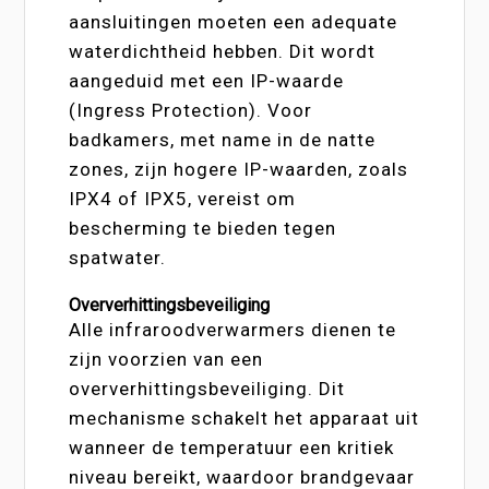
aansluitingen moeten een adequate
waterdichtheid hebben. Dit wordt
aangeduid met een IP-waarde
(Ingress Protection). Voor
badkamers, met name in de natte
zones, zijn hogere IP-waarden, zoals
IPX4 of IPX5, vereist om
bescherming te bieden tegen
spatwater.
Oververhittingsbeveiliging
Alle infraroodverwarmers dienen te
zijn voorzien van een
oververhittingsbeveiliging. Dit
mechanisme schakelt het apparaat uit
wanneer de temperatuur een kritiek
niveau bereikt, waardoor brandgevaar