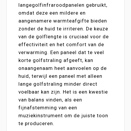
langegolfinfraroodpanelen gebruikt,
omdat deze een mildere en
aangenamere warmteafgifte bieden
zonder de huid te irriteren. De keuze
van de golflengte is cruciaal voor de
effectiviteit en het comfort van de
verwarming. Een paneel dat te veel
korte golfstraling afgeeft, kan
onaangenaam heet aanvoelen op de
huid, terwijl een paneel met alleen
lange golfstraling minder direct
voelbaar kan zijn. Het is een kwestie
van balans vinden, als een
fijnafstemming van een
muziekinstrument om de juiste toon
te produceren.