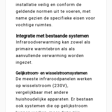
installatie veilig en conform de
geldende normen uit te voeren, met
name gezien de specifieke eisen voor
vochtige ruimtes.
Integratie met bestaande systemen
Infraroodverwarming kan zowel als
primaire warmtebron als als
aanvullende verwarming worden
ingezet.
Gelijkstroom- en wisselstroomsystemen
De meeste infraroodpanelen werken
op wisselstroom (230V),
vergelijkbaar met andere
huishoudelijke apparaten. Er bestaan
ook systemen die op gelijkstroom