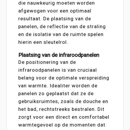
die nauwkeurig moeten worden
afgewogen voor een optimaal
resultaat. De plaatsing van de
panelen, de reflectie van de straling
en de isolatie van de ruimte spelen
hierin een sleutelrol.
Plaatsing van de infraroodpanelen
De positionering van de
infraroodpanelen is van cruciaal
belang voor de optimale verspreiding
van warmte. Idealiter worden de
panelen zo geplaatst dat ze de
gebruiksruimtes, zoals de douche en
het bad, rechtstreeks bestralen. Dit
zorgt voor een direct en comfortabel
warmtegevoel op de momenten dat