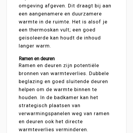
omgeving afgeven. Dit draagt bij aan
een aangenamere en duurzamere
warmte in de ruimte. Het is alsof je
een thermoskan vult; een goed
geïsoleerde kan houdt de inhoud
langer warm.
Ramen en deuren
Ramen en deuren zijn potentiële
bronnen van warmteverlies. Dubbele
beglazing en goed sluitende deuren
helpen om de warmte binnen te
houden. In de badkamer kan het
strategisch plaatsen van
verwarmingspanelen weg van ramen
en deuren ook het directe
warmteverlies verminderen.