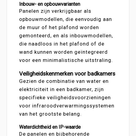
Inbouw- en opbouwvarianten
Panelen zijn verkrijgbaar als
opbouwmodellen, die eenvoudig aan
de muur of het plafond worden
gemonteerd, en als inbouwmodellen,
die naadloos in het plafond of de
wand kunnen worden geïntegreerd
voor een minimalistische uitstraling.
Veiligheidskenmerken voor badkamers
Gezien de combinatie van water en
elektriciteit in een badkamer, zijn
specifieke veiligheidsvoorzieningen
voor infraroodverwarmingssystemen
van het grootste belang.
Waterdichtheid en IP-waarde
De panelen en bijbehorende