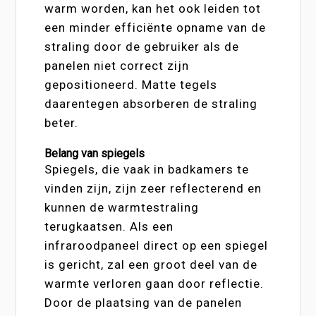
warm worden, kan het ook leiden tot
een minder efficiënte opname van de
straling door de gebruiker als de
panelen niet correct zijn
gepositioneerd. Matte tegels
daarentegen absorberen de straling
beter.
Belang van spiegels
Spiegels, die vaak in badkamers te
vinden zijn, zijn zeer reflecterend en
kunnen de warmtestraling
terugkaatsen. Als een
infraroodpaneel direct op een spiegel
is gericht, zal een groot deel van de
warmte verloren gaan door reflectie.
Door de plaatsing van de panelen