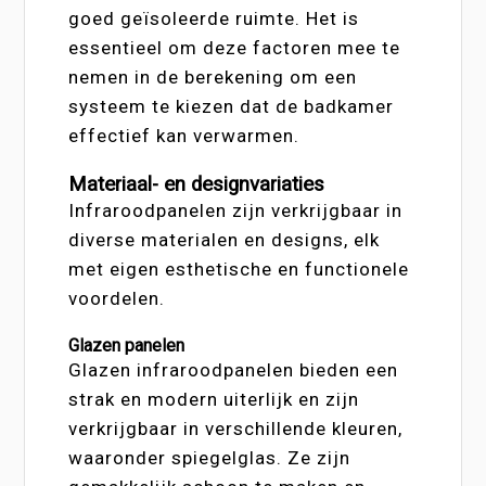
goed geïsoleerde ruimte. Het is
essentieel om deze factoren mee te
nemen in de berekening om een
systeem te kiezen dat de badkamer
effectief kan verwarmen.
Materiaal- en designvariaties
Infraroodpanelen zijn verkrijgbaar in
diverse materialen en designs, elk
met eigen esthetische en functionele
voordelen.
Glazen panelen
Glazen infraroodpanelen bieden een
strak en modern uiterlijk en zijn
verkrijgbaar in verschillende kleuren,
waaronder spiegelglas. Ze zijn