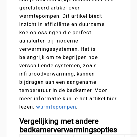
gerelateerd artikel over
warmtepompen. Dit artikel biedt
inzicht in efficiënte en duurzame
koeloplossingen die perfect
aansluiten bij moderne
verwarmingssystemen. Het is
belangrijk om te begrijpen hoe
verschillende systemen, zoals
infraroodverwarming, kunnen
bijdragen aan een aangename
temperatuur in de badkamer. Voor
meer informatie kun je het artikel hier
lezen:
warmtepompen
.
Vergelijking met andere
badkamerverwarmingsopties