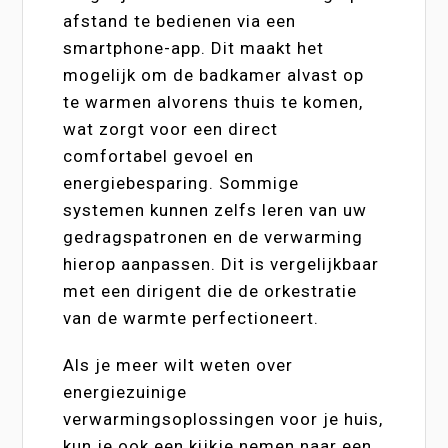
afstand te bedienen via een
smartphone-app. Dit maakt het
mogelijk om de badkamer alvast op
te warmen alvorens thuis te komen,
wat zorgt voor een direct
comfortabel gevoel en
energiebesparing. Sommige
systemen kunnen zelfs leren van uw
gedragspatronen en de verwarming
hierop aanpassen. Dit is vergelijkbaar
met een dirigent die de orkestratie
van de warmte perfectioneert.
Als je meer wilt weten over
energiezuinige
verwarmingsoplossingen voor je huis,
kun je ook een kijkje nemen naar een