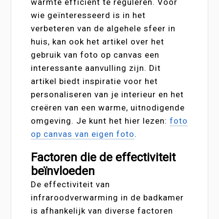
warmte efficiënt te reguleren. Voor
wie geïnteresseerd is in het
verbeteren van de algehele sfeer in
huis, kan ook het artikel over het
gebruik van foto op canvas een
interessante aanvulling zijn. Dit
artikel biedt inspiratie voor het
personaliseren van je interieur en het
creëren van een warme, uitnodigende
omgeving. Je kunt het hier lezen:
foto
op canvas van eigen foto
.
Factoren die de effectiviteit
beïnvloeden
De effectiviteit van
infraroodverwarming in de badkamer
is afhankelijk van diverse factoren