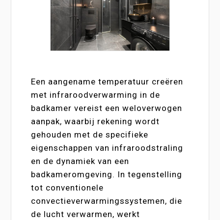
Een aangename temperatuur creëren
met infraroodverwarming in de
badkamer vereist een weloverwogen
aanpak, waarbij rekening wordt
gehouden met de specifieke
eigenschappen van infraroodstraling
en de dynamiek van een
badkameromgeving. In tegenstelling
tot conventionele
convectieverwarmingssystemen, die
de lucht verwarmen, werkt