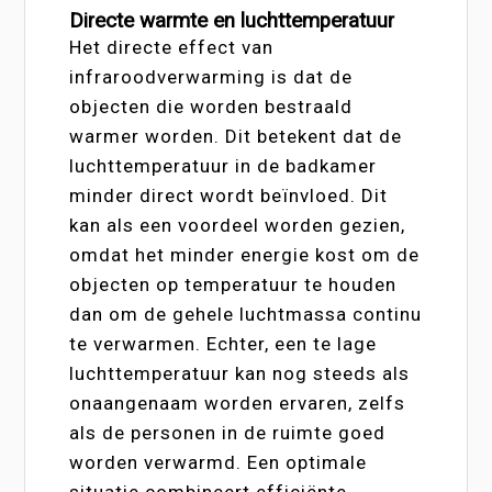
Directe warmte en luchttemperatuur
Het directe effect van
infraroodverwarming is dat de
objecten die worden bestraald
warmer worden. Dit betekent dat de
luchttemperatuur in de badkamer
minder direct wordt beïnvloed. Dit
kan als een voordeel worden gezien,
omdat het minder energie kost om de
objecten op temperatuur te houden
dan om de gehele luchtmassa continu
te verwarmen. Echter, een te lage
luchttemperatuur kan nog steeds als
onaangenaam worden ervaren, zelfs
als de personen in de ruimte goed
worden verwarmd. Een optimale
situatie combineert efficiënte