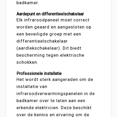
badkamer.
Aardepunt en differentieelschakelaar
Elk infraroodpaneel moet correct
worden geaard en aangesloten op
een beveiligde groep met een
differentieelschakelaar
(aardlekschakelaar). Dit biedt
bescherming tegen elektrische
schokken.
Professionele installatie
Het wordt sterk aangeraden om de
installatie van
infraroodverwarmingspanelen in de
badkamer over te laten aan een
erkende elektricien. Deze beschikt
over de kennis en ervaring om de