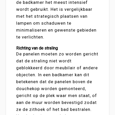
de badkamer het meest intensief
wordt gebruikt. Het is vergelijkbaar
met het strategisch plaatsen van
lampen om schaduwen te
minimaliseren en gewenste gebieden
te verlichten.
Richting van de straling
De panelen moeten zo worden gericht
dat de straling niet wordt
geblokkeerd door meubilair of andere
objecten. In een badkamer kan dit
betekenen dat de panelen boven de
douchekop worden gemonteerd,
gericht op de plek waar men staat, of
aan de muur worden bevestigd zodat
ze de zithoek of het bad bestralen.