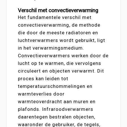
Verschil met convectieverwarming
Het fundamentele verschil met
convectieverwarming, de methode
die door de meeste radiatoren en
luchtverwarmers wordt gebruikt, ligt
in het verwarmingsmedium.
Convectieverwarmers werken door de
lucht op te warmen, die vervolgens
circuleert en objecten verwarmt. Dit
proces kan leiden tot
temperatuurschommelingen en
warmteverlies door
warmteoverdracht aan muren en
plafonds. Infraroodverwarmers
daarentegen bestralen objecten,
waaronder de gebruiker, de tegels,