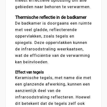
meest effectieve oplossing om alle
gebieden naar behoren te verwarmen.
Thermische reflectie in de badkamer
De badkamer is doorgaans een ruimte
met veel gladde, reflecterende
oppervlakken, zoals tegels en
spiegels. Deze oppervlakken kunnen
de infraroodstraling weerkaatsen,
wat de efficiëntie van de verwarming
kan beïnvloeden.
Effect van tegels
Keramische tegels, met name die met
een glanzende afwerking, kunnen een
aanzienlijk deel van de
infraroodstraling reflecteren. Hoewel
dit betekent dat de tegels zelf ook