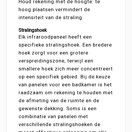
Houd rekening met de hoogte: te
hoog plaatsen vermindert de
intensiteit van de straling.
Stralingshoek
Elk infraroodpaneel heeft een
specifieke stralingshoek. Een bredere
hoek zorgt voor een grotere
verspreidingszone, terwijl een
smallere hoek zich meer concentreert
op een specifiek gebied. Bij de keuze
van panelen voor een badkamer is het
raadzaam om rekening te houden met
de afmeting van de ruimte en de
gewenste dekking. Soms is een
combinatie van panelen met
verschillende stralingshoeken de