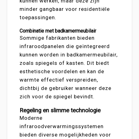
kunnen werken, maar deze zijn
minder gangbaar voor residentiële
toepassingen.
Combinatie met badkamermeubilair
Sommige fabrikanten bieden
infraroodpanelen die geïntegreerd
kunnen worden in badkamermeubilair,
zoals spiegels of kasten. Dit biedt
esthetische voordelen en kan de
warmte effectief verspreiden,
dichtbij de gebruiker wanneer deze
zich voor de spiegel bevindt.
Regeling en slimme technologie
Moderne
infraroodverwarmingssystemen
bieden diverse mogelijkheden voor