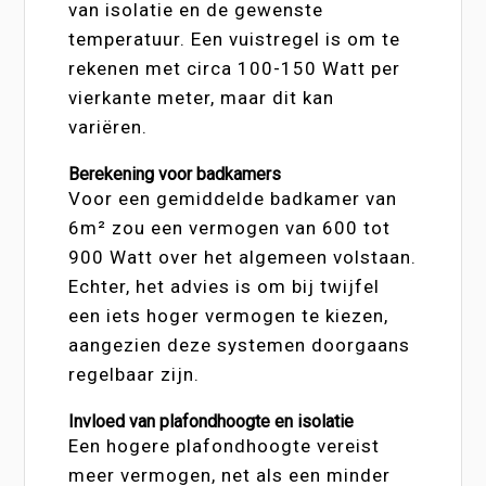
van isolatie en de gewenste
temperatuur. Een vuistregel is om te
rekenen met circa 100-150 Watt per
vierkante meter, maar dit kan
variëren.
Berekening voor badkamers
Voor een gemiddelde badkamer van
6m² zou een vermogen van 600 tot
900 Watt over het algemeen volstaan.
Echter, het advies is om bij twijfel
een iets hoger vermogen te kiezen,
aangezien deze systemen doorgaans
regelbaar zijn.
Invloed van plafondhoogte en isolatie
Een hogere plafondhoogte vereist
meer vermogen, net als een minder