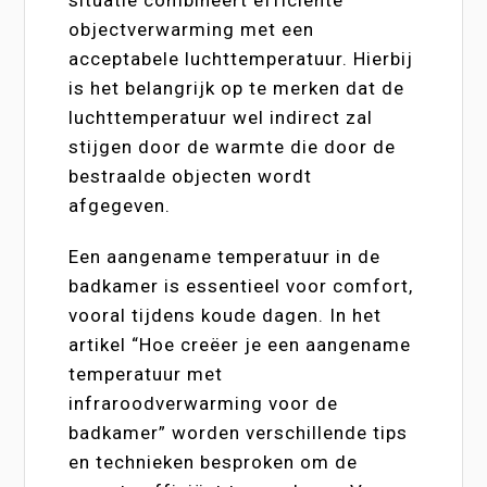
objectverwarming met een
acceptabele luchttemperatuur. Hierbij
is het belangrijk op te merken dat de
luchttemperatuur wel indirect zal
stijgen door de warmte die door de
bestraalde objecten wordt
afgegeven.
Een aangename temperatuur in de
badkamer is essentieel voor comfort,
vooral tijdens koude dagen. In het
artikel “Hoe creëer je een aangename
temperatuur met
infraroodverwarming voor de
badkamer” worden verschillende tips
en technieken besproken om de