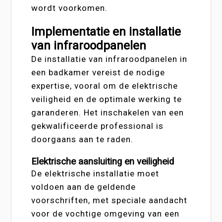
wordt voorkomen.
Implementatie en installatie
van infraroodpanelen
De installatie van infraroodpanelen in
een badkamer vereist de nodige
expertise, vooral om de elektrische
veiligheid en de optimale werking te
garanderen. Het inschakelen van een
gekwalificeerde professional is
doorgaans aan te raden.
Elektrische aansluiting en veiligheid
De elektrische installatie moet
voldoen aan de geldende
voorschriften, met speciale aandacht
voor de vochtige omgeving van een