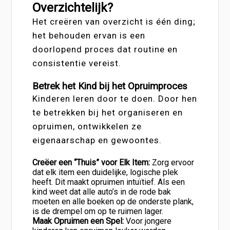
Overzichtelijk?
Het creëren van overzicht is één ding;
het behouden ervan is een
doorlopend proces dat routine en
consistentie vereist.
Betrek het Kind bij het Opruimproces
Kinderen leren door te doen. Door hen
te betrekken bij het organiseren en
opruimen, ontwikkelen ze
eigenaarschap en gewoontes.
Creëer een “Thuis” voor Elk Item:
Zorg ervoor
dat elk item een duidelijke, logische plek
heeft. Dit maakt opruimen intuïtief. Als een
kind weet dat alle auto’s in de rode bak
moeten en alle boeken op de onderste plank,
is de drempel om op te ruimen lager.
Maak Opruimen een Spel:
Voor jongere