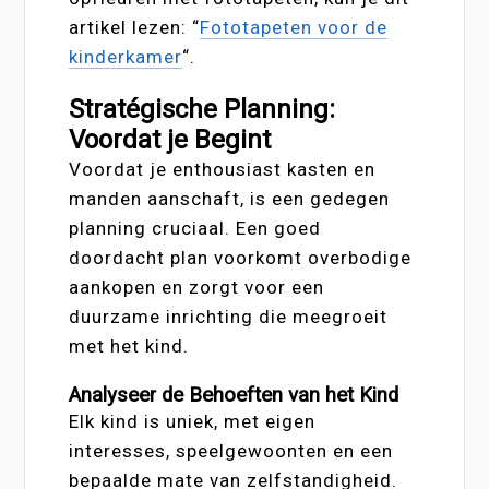
artikel lezen: “
Fototapeten voor de
kinderkamer
“.
Stratégische Planning:
Voordat je Begint
Voordat je enthousiast kasten en
manden aanschaft, is een gedegen
planning cruciaal. Een goed
doordacht plan voorkomt overbodige
aankopen en zorgt voor een
duurzame inrichting die meegroeit
met het kind.
Analyseer de Behoeften van het Kind
Elk kind is uniek, met eigen
interesses, speelgewoonten en een
bepaalde mate van zelfstandigheid.