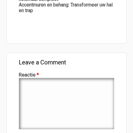
Accentmuren en behang: Transformeer uw hal
en trap
Leave a Comment
Reactie
*