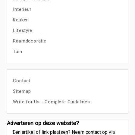
Interieur
Keuken
Lifestyle
Raamdecoratie
Tuin
Contact
Sitemap
Write for Us - Complete Guidelines
Adverteren op deze website?
Een artikel of link plaatsen? Neem contact op via