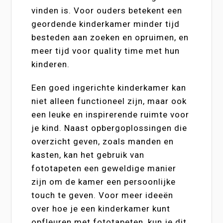
vinden is. Voor ouders betekent een
geordende kinderkamer minder tijd
besteden aan zoeken en opruimen, en
meer tijd voor quality time met hun
kinderen.
Een goed ingerichte kinderkamer kan
niet alleen functioneel zijn, maar ook
een leuke en inspirerende ruimte voor
je kind. Naast opbergoplossingen die
overzicht geven, zoals manden en
kasten, kan het gebruik van
fototapeten een geweldige manier
zijn om de kamer een persoonlijke
touch te geven. Voor meer ideeën
over hoe je een kinderkamer kunt
opfleuren met fototapeten, kun je dit