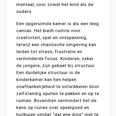
mentaal, voor zowel het kind als de
ouders.
Een opgeruimde kamer is als een leeg
canvas. Het biedt ruimte voor
creativiteit, spel en ontspanning,
terwijl een chaotische omgeving kan
leiden tot stress, frustratie en
verminderde focus. Kinderen, zeker
de jongere, zijn gebaat bij structuur.
Een duidelijke structuur in de
kinderkamer kan hen helpen
onafhankelijkheid te ontwikkelen door
zelfstandig spullen te pakken en op te
ruimen. Bovendien vermindert het de
kans op ruzies over speelgoed en
huilbuien omdat “dat ene ding” niet te