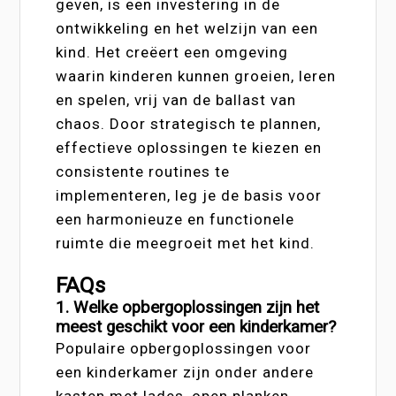
geven, is een investering in de
ontwikkeling en het welzijn van een
kind. Het creëert een omgeving
waarin kinderen kunnen groeien, leren
en spelen, vrij van de ballast van
chaos. Door strategisch te plannen,
effectieve oplossingen te kiezen en
consistente routines te
implementeren, leg je de basis voor
een harmonieuze en functionele
ruimte die meegroeit met het kind.
FAQs
1. Welke opbergoplossingen zijn het
meest geschikt voor een kinderkamer?
Populaire opbergoplossingen voor
een kinderkamer zijn onder andere
kasten met lades, open planken,