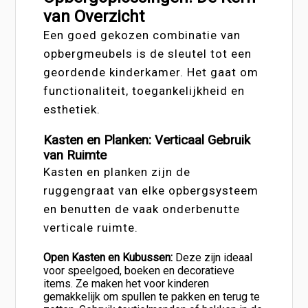
van Overzicht
Een goed gekozen combinatie van
opbergmeubels is de sleutel tot een
geordende kinderkamer. Het gaat om
functionaliteit, toegankelijkheid en
esthetiek.
Kasten en Planken: Verticaal Gebruik
van Ruimte
Kasten en planken zijn de
ruggengraat van elke opbergsysteem
en benutten de vaak onderbenutte
verticale ruimte.
Open Kasten en Kubussen:
Deze zijn ideaal
voor speelgoed, boeken en decoratieve
items. Ze maken het voor kinderen
gemakkelijk om spullen te pakken en terug te