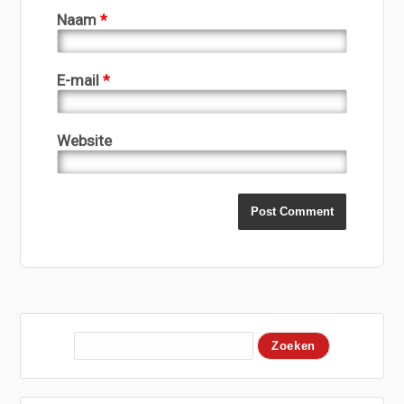
Naam
*
E-mail
*
Website