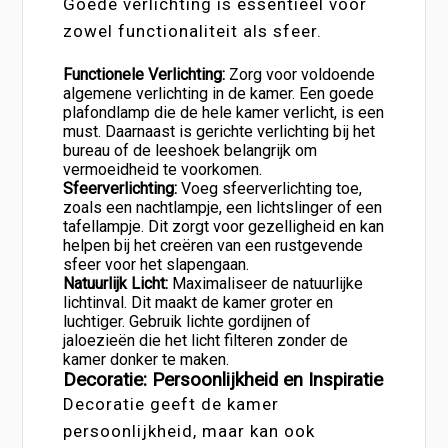
Goede verlichting is essentieel voor
zowel functionaliteit als sfeer.
Functionele Verlichting:
Zorg voor voldoende
algemene verlichting in de kamer. Een goede
plafondlamp die de hele kamer verlicht, is een
must. Daarnaast is gerichte verlichting bij het
bureau of de leeshoek belangrijk om
vermoeidheid te voorkomen.
Sfeerverlichting:
Voeg sfeerverlichting toe,
zoals een nachtlampje, een lichtslinger of een
tafellampje. Dit zorgt voor gezelligheid en kan
helpen bij het creëren van een rustgevende
sfeer voor het slapengaan.
Natuurlijk Licht:
Maximaliseer de natuurlijke
lichtinval. Dit maakt de kamer groter en
luchtiger. Gebruik lichte gordijnen of
jaloezieën die het licht filteren zonder de
kamer donker te maken.
Decoratie: Persoonlijkheid en Inspiratie
Decoratie geeft de kamer
persoonlijkheid, maar kan ook