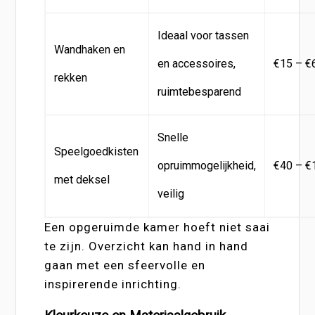
Ideaal voor tassen
Wandhaken en
en accessoires,
€15 – €
rekken
ruimtebesparend
Snelle
Speelgoedkisten
opruimmogelijkheid,
€40 – €
met deksel
veilig
Een opgeruimde kamer hoeft niet saai
te zijn. Overzicht kan hand in hand
gaan met een sfeervolle en
inspirerende inrichting.