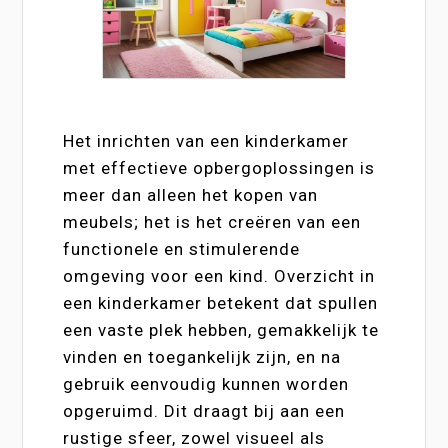
Het inrichten van een kinderkamer
met effectieve opbergoplossingen is
meer dan alleen het kopen van
meubels; het is het creëren van een
functionele en stimulerende
omgeving voor een kind. Overzicht in
een kinderkamer betekent dat spullen
een vaste plek hebben, gemakkelijk te
vinden en toegankelijk zijn, en na
gebruik eenvoudig kunnen worden
opgeruimd. Dit draagt bij aan een
rustige sfeer, zowel visueel als