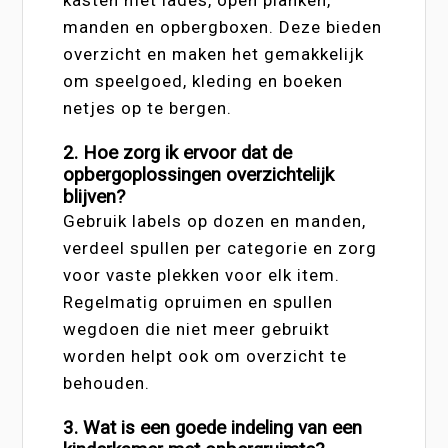
manden en opbergboxen. Deze bieden
overzicht en maken het gemakkelijk
om speelgoed, kleding en boeken
netjes op te bergen.
2. Hoe zorg ik ervoor dat de
opbergoplossingen overzichtelijk
blijven?
Gebruik labels op dozen en manden,
verdeel spullen per categorie en zorg
voor vaste plekken voor elk item.
Regelmatig opruimen en spullen
wegdoen die niet meer gebruikt
worden helpt ook om overzicht te
behouden.
3. Wat is een goede indeling van een