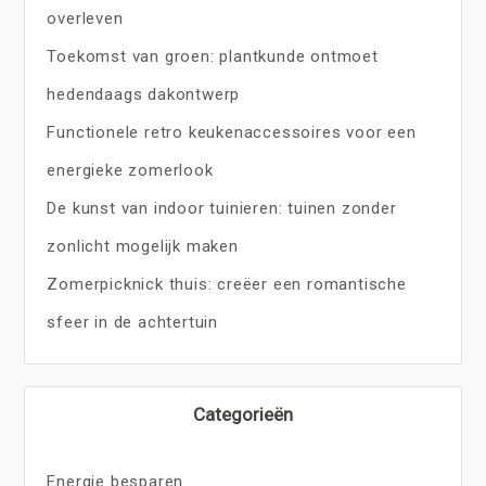
overleven
Toekomst van groen: plantkunde ontmoet
hedendaags dakontwerp
Functionele retro keukenaccessoires voor een
energieke zomerlook
De kunst van indoor tuinieren: tuinen zonder
zonlicht mogelijk maken
Zomerpicknick thuis: creëer een romantische
sfeer in de achtertuin
Categorieën
Energie besparen