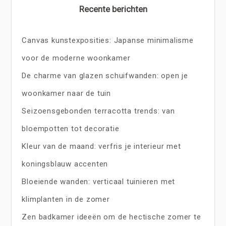
Recente berichten
Canvas kunstexposities: Japanse minimalisme
voor de moderne woonkamer
De charme van glazen schuifwanden: open je
woonkamer naar de tuin
Seizoensgebonden terracotta trends: van
bloempotten tot decoratie
Kleur van de maand: verfris je interieur met
koningsblauw accenten
Bloeiende wanden: verticaal tuinieren met
klimplanten in de zomer
Zen badkamer ideeën om de hectische zomer te