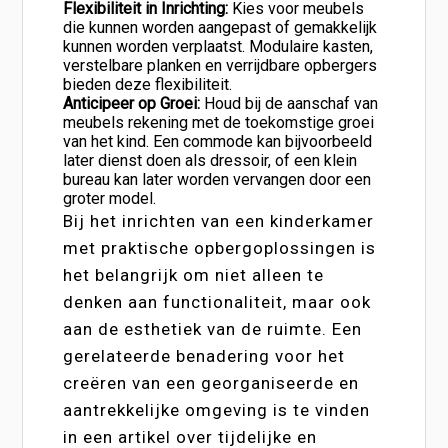
Flexibiliteit in Inrichting:
Kies voor meubels
die kunnen worden aangepast of gemakkelijk
kunnen worden verplaatst. Modulaire kasten,
verstelbare planken en verrijdbare opbergers
bieden deze flexibiliteit.
Anticipeer op Groei:
Houd bij de aanschaf van
meubels rekening met de toekomstige groei
van het kind. Een commode kan bijvoorbeeld
later dienst doen als dressoir, of een klein
bureau kan later worden vervangen door een
groter model.
Bij het inrichten van een kinderkamer
met praktische opbergoplossingen is
het belangrijk om niet alleen te
denken aan functionaliteit, maar ook
aan de esthetiek van de ruimte. Een
gerelateerde benadering voor het
creëren van een georganiseerde en
aantrekkelijke omgeving is te vinden
in een artikel over tijdelijke en