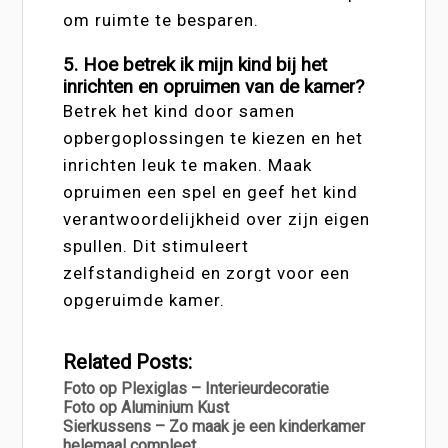
om ruimte te besparen.
5. Hoe betrek ik mijn kind bij het
inrichten en opruimen van de kamer?
Betrek het kind door samen
opbergoplossingen te kiezen en het
inrichten leuk te maken. Maak
opruimen een spel en geef het kind
verantwoordelijkheid over zijn eigen
spullen. Dit stimuleert
zelfstandigheid en zorgt voor een
opgeruimde kamer.
Related Posts:
Foto op Plexiglas – Interieurdecoratie
Foto op Aluminium Kust
Sierkussens – Zo maak je een kinderkamer
helemaal compleet