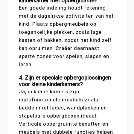
kinderkamer met opbergruimte?
Een goede indeling houdt rekening
met de dagelijkse activiteiten van het
kind. Plaats opbergmeubels op
toegankelijke plekken, zoals lage
kasten of bakken, zodat het kind zelf
kan opruimen. Creëer daarnaast
aparte zones voor spelen, slapen en
leren.
4. Zijn er speciale opbergoplossingen
voor kleine kinderkamers?
Ja, in kleine kamers zijn
multifunctionele meubels zoals
bedden met lades, wandplanken en
stapelbare opbergboxen ideaal.
Verticale opbergruimte benutten en
meubels met dubbele functies helpen