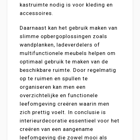
kastruimte nodig is voor kleding en
accessoires.
Daarnaast kan het gebruik maken van
slimme opbergoplossingen zoals
wandplanken, ladeverdelers of
multifunctionele meubels helpen om
optimaal gebruik te maken van de
beschikbare ruimte. Door regelmatig
op te ruimen en spullen te
organiseren kan men een
overzichtelijke en functionele
leefomgeving creëren waarin men
zich prettig voelt. In conclusie is
interieurdecoratie essentieel voor het
creëren van een aangename
leefomgeving die zowel mooi als