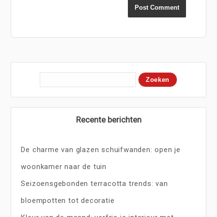
Recente berichten
De charme van glazen schuifwanden: open je
woonkamer naar de tuin
Seizoensgebonden terracotta trends: van
bloempotten tot decoratie