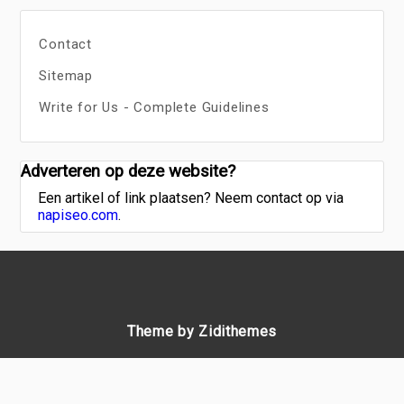
Contact
Sitemap
Write for Us - Complete Guidelines
Adverteren op deze website?
Een artikel of link plaatsen? Neem contact op via
napiseo.com
.
Theme by Zidithemes