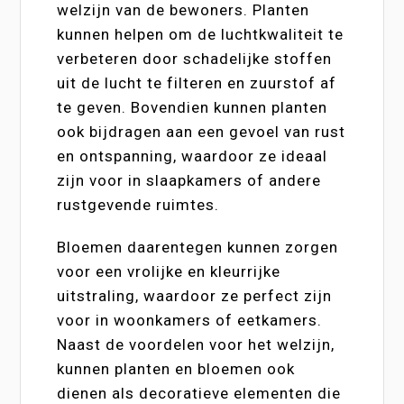
welzijn van de bewoners. Planten
kunnen helpen om de luchtkwaliteit te
verbeteren door schadelijke stoffen
uit de lucht te filteren en zuurstof af
te geven. Bovendien kunnen planten
ook bijdragen aan een gevoel van rust
en ontspanning, waardoor ze ideaal
zijn voor in slaapkamers of andere
rustgevende ruimtes.
Bloemen daarentegen kunnen zorgen
voor een vrolijke en kleurrijke
uitstraling, waardoor ze perfect zijn
voor in woonkamers of eetkamers.
Naast de voordelen voor het welzijn,
kunnen planten en bloemen ook
dienen als decoratieve elementen die