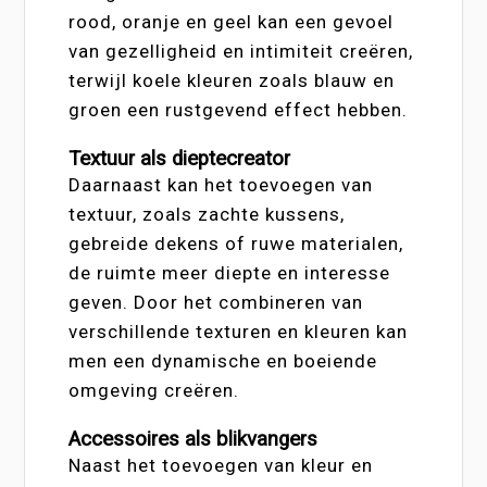
rood, oranje en geel kan een gevoel
van gezelligheid en intimiteit creëren,
terwijl koele kleuren zoals blauw en
groen een rustgevend effect hebben.
Textuur als dieptecreator
Daarnaast kan het toevoegen van
textuur, zoals zachte kussens,
gebreide dekens of ruwe materialen,
de ruimte meer diepte en interesse
geven. Door het combineren van
verschillende texturen en kleuren kan
men een dynamische en boeiende
omgeving creëren.
Accessoires als blikvangers
Naast het toevoegen van kleur en