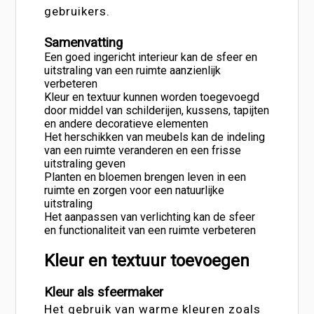
gebruikers.
Samenvatting
Een goed ingericht interieur kan de sfeer en
uitstraling van een ruimte aanzienlijk
verbeteren
Kleur en textuur kunnen worden toegevoegd
door middel van schilderijen, kussens, tapijten
en andere decoratieve elementen
Het herschikken van meubels kan de indeling
van een ruimte veranderen en een frisse
uitstraling geven
Planten en bloemen brengen leven in een
ruimte en zorgen voor een natuurlijke
uitstraling
Het aanpassen van verlichting kan de sfeer
en functionaliteit van een ruimte verbeteren
Kleur en textuur toevoegen
Kleur als sfeermaker
Het gebruik van warme kleuren zoals