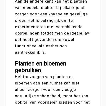
Aan de andere kant kan het plaatsen
van meubels dichter bij elkaar juist
zorgen voor een knusse en gezellige
sfeer. Het is belangrijk om te
experimenteren met verschillende
opstellingen totdat men de ideale lay-
out heeft gevonden die zowel
functioneel als esthetisch
aantrekkelijk is.
Planten en bloemen
gebruiken
Het toevoegen van planten en
bloemen aan een ruimte kan niet
alleen zorgen voor een vleugje
natuurlijke schoonheid, maar het kan
ook tal van voordelen bieden voor het