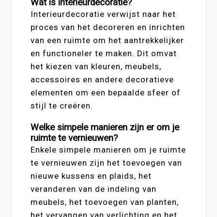
Wat is interieurdecoratie?
Interieurdecoratie verwijst naar het
proces van het decoreren en inrichten
van een ruimte om het aantrekkelijker
en functioneler te maken. Dit omvat
het kiezen van kleuren, meubels,
accessoires en andere decoratieve
elementen om een bepaalde sfeer of
stijl te creëren.
Welke simpele manieren zijn er om je
ruimte te vernieuwen?
Enkele simpele manieren om je ruimte
te vernieuwen zijn het toevoegen van
nieuwe kussens en plaids, het
veranderen van de indeling van
meubels, het toevoegen van planten,
het vervangen van verlichting en het