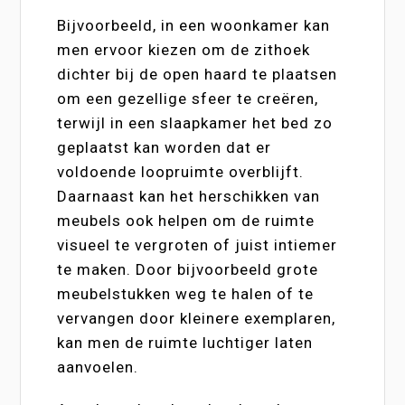
Bijvoorbeeld, in een woonkamer kan
men ervoor kiezen om de zithoek
dichter bij de open haard te plaatsen
om een gezellige sfeer te creëren,
terwijl in een slaapkamer het bed zo
geplaatst kan worden dat er
voldoende loopruimte overblijft.
Daarnaast kan het herschikken van
meubels ook helpen om de ruimte
visueel te vergroten of juist intiemer
te maken. Door bijvoorbeeld grote
meubelstukken weg te halen of te
vervangen door kleinere exemplaren,
kan men de ruimte luchtiger laten
aanvoelen.