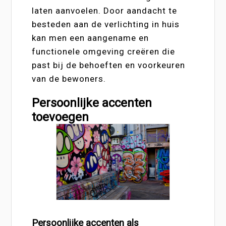
laten aanvoelen. Door aandacht te
besteden aan de verlichting in huis
kan men een aangename en
functionele omgeving creëren die
past bij de behoeften en voorkeuren
van de bewoners.
Persoonlijke accenten
toevoegen
Persoonlijke accenten als