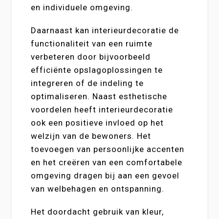
en individuele omgeving.
Daarnaast kan interieurdecoratie de
functionaliteit van een ruimte
verbeteren door bijvoorbeeld
efficiënte opslagoplossingen te
integreren of de indeling te
optimaliseren. Naast esthetische
voordelen heeft interieurdecoratie
ook een positieve invloed op het
welzijn van de bewoners. Het
toevoegen van persoonlijke accenten
en het creëren van een comfortabele
omgeving dragen bij aan een gevoel
van welbehagen en ontspanning.
Het doordacht gebruik van kleur,