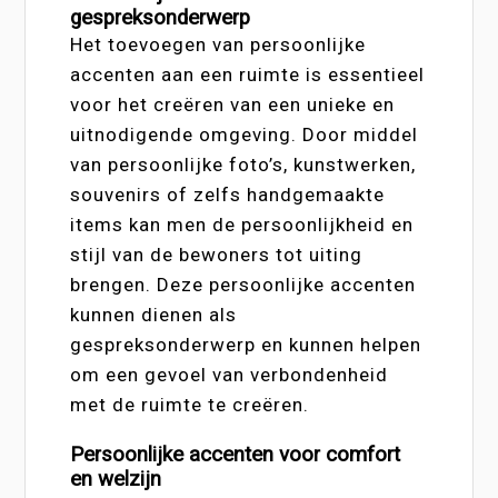
gespreksonderwerp
Het toevoegen van persoonlijke
accenten aan een ruimte is essentieel
voor het creëren van een unieke en
uitnodigende omgeving. Door middel
van persoonlijke foto’s, kunstwerken,
souvenirs of zelfs handgemaakte
items kan men de persoonlijkheid en
stijl van de bewoners tot uiting
brengen. Deze persoonlijke accenten
kunnen dienen als
gespreksonderwerp en kunnen helpen
om een gevoel van verbondenheid
met de ruimte te creëren.
Persoonlijke accenten voor comfort
en welzijn