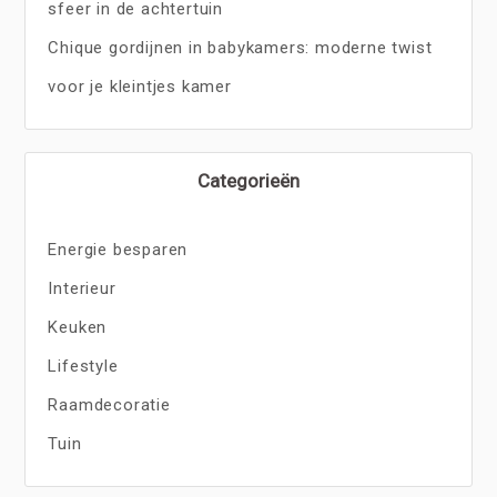
sfeer in de achtertuin
Chique gordijnen in babykamers: moderne twist
voor je kleintjes kamer
Categorieën
Energie besparen
Interieur
Keuken
Lifestyle
Raamdecoratie
Tuin