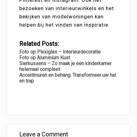
bezoeken van interieurwinkels en het
bekijken van modelwoningen kan
helpen bij het vinden van inspiratie.
Related Posts:
Foto op Plexiglas – Interieurdecoratie
Foto op Aluminium Kust
Sierkussens – Zo maak je een kinderkamer
helemaal compleet
Accentmuren en behang: Transformeer uw hal
en trap
Leave a Comment