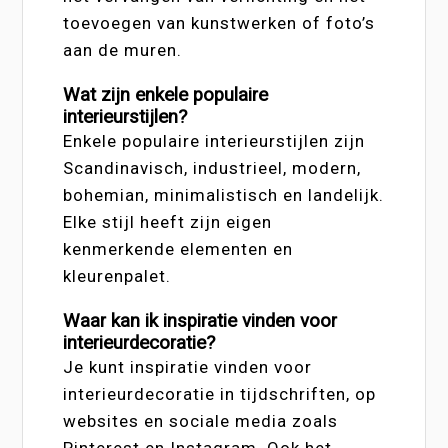
toevoegen van kunstwerken of foto’s
aan de muren.
Wat zijn enkele populaire
interieurstijlen?
Enkele populaire interieurstijlen zijn
Scandinavisch, industrieel, modern,
bohemian, minimalistisch en landelijk.
Elke stijl heeft zijn eigen
kenmerkende elementen en
kleurenpalet.
Waar kan ik inspiratie vinden voor
interieurdecoratie?
Je kunt inspiratie vinden voor
interieurdecoratie in tijdschriften, op
websites en sociale media zoals
Pinterest en Instagram. Ook het