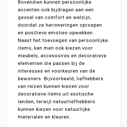
Bovendien kunnen persoonlijke
accenten ook bijdragen aan een
gevoel van comfort en welzijn,
doordat ze herinneringen oproepen
en positieve emoties opwekken.
Naast het toevoegen van persoonlijke
items, kan men ook kiezen voor
meubels, accessoires en decoratieve
elementen die passen bij de
interesses en voorkeuren van de
bewoners. Bijvoorbeeld, liefhebbers
van reizen kunnen kiezen voor
decoratieve items uit exotische
landen, terwijl natuurliefhebbers
kunnen kiezen voor natuurlijke
materialen en kleuren.