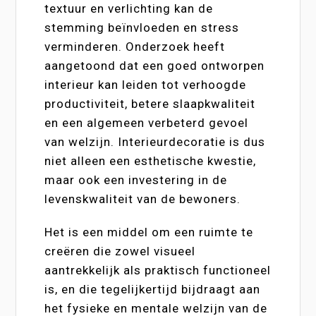
textuur en verlichting kan de
stemming beïnvloeden en stress
verminderen. Onderzoek heeft
aangetoond dat een goed ontworpen
interieur kan leiden tot verhoogde
productiviteit, betere slaapkwaliteit
en een algemeen verbeterd gevoel
van welzijn. Interieurdecoratie is dus
niet alleen een esthetische kwestie,
maar ook een investering in de
levenskwaliteit van de bewoners.
Het is een middel om een ruimte te
creëren die zowel visueel
aantrekkelijk als praktisch functioneel
is, en die tegelijkertijd bijdraagt aan
het fysieke en mentale welzijn van de