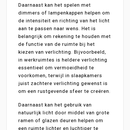
Daarnaast kan het spelen met
dimmers of lampenkappen helpen om
de intensiteit en richting van het licht
aan te passen naar wens. Het is
belangrijk om rekening te houden met
de functie van de ruimte bij het
kiezen van verlichting. Bijvoorbeeld,
in werkruimtes is heldere verlichting
essentieel om vermoeidheid te
voorkomen, terwijl in slaapkamers
juist zachtere verlichting gewenst is
om een rustgevende sfeer te creëren.
Daarnaast kan het gebruik van
natuurlijk licht door middel van grote
ramen of glazen deuren helpen om
een ruimte lichter en luchtiger te