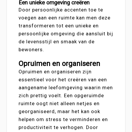
Een unieke omgeving creëren
Door persoonlijke accenten toe te
voegen aan een ruimte kan men deze
transformeren tot een unieke en
persoonlijke omgeving die aansluit bij
de levensstijl en smaak van de
bewoners.
Opruimen en organiseren
Opruimen en organiseren zijn
essentieel voor het creëren van een
aangename leefomgeving waarin men
zich prettig voelt. Een opgeruimde
ruimte oogt niet alleen netjes en
georganiseerd, maar het kan ook
helpen om stress te verminderen en
productiviteit te verhogen. Door