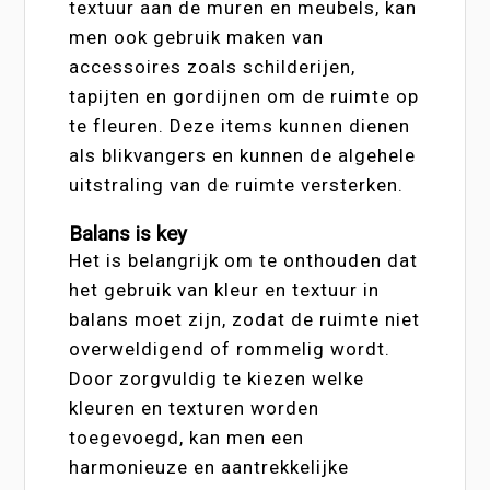
textuur aan de muren en meubels, kan
men ook gebruik maken van
accessoires zoals schilderijen,
tapijten en gordijnen om de ruimte op
te fleuren. Deze items kunnen dienen
als blikvangers en kunnen de algehele
uitstraling van de ruimte versterken.
Balans is key
Het is belangrijk om te onthouden dat
het gebruik van kleur en textuur in
balans moet zijn, zodat de ruimte niet
overweldigend of rommelig wordt.
Door zorgvuldig te kiezen welke
kleuren en texturen worden
toegevoegd, kan men een
harmonieuze en aantrekkelijke