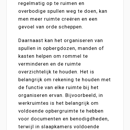
regelmatig op te ruimen en
overbodige spullen weg te doen, kan
men meer ruimte creëren en een
gevoel van orde scheppen.
Daarnaast kan het organiseren van
spullen in opbergdozen, manden of
kasten helpen om rommel te
verminderen en de ruimte
overzichtelijk te houden. Het is
belangrijk om rekening te houden met
de functie van elke ruimte bij het
organiseren ervan. Bijvoorbeeld, in
werkruimtes is het belangrijk om
voldoende opbergruimte te hebben
voor documenten en benodigdheden,
terwijl in slaapkamers voldoende