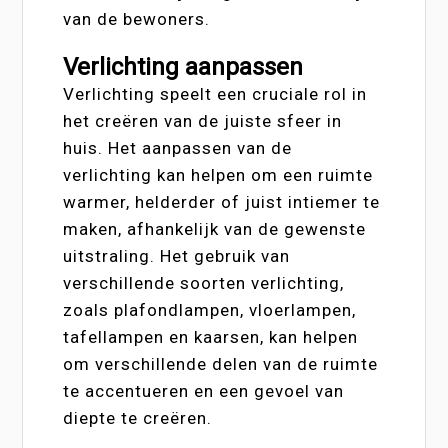
van de bewoners.
Verlichting aanpassen
Verlichting speelt een cruciale rol in
het creëren van de juiste sfeer in
huis. Het aanpassen van de
verlichting kan helpen om een ruimte
warmer, helderder of juist intiemer te
maken, afhankelijk van de gewenste
uitstraling. Het gebruik van
verschillende soorten verlichting,
zoals plafondlampen, vloerlampen,
tafellampen en kaarsen, kan helpen
om verschillende delen van de ruimte
te accentueren en een gevoel van
diepte te creëren.