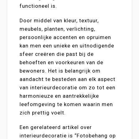
functioneel is.
Door middel van kleur, textuur,
meubels, planten, verlichting,
persoonlijke accenten en opruimen
kan men een unieke en uitnodigende
sfeer creëren die past bij de
behoeften en voorkeuren van de
bewoners. Het is belangrijk om
aandacht te besteden aan elk aspect
van interieurdecoratie om zo tot een
harmonieuze en aantrekkelijke
leefomgeving te komen waarin men
zich prettig voelt.
Een gerelateerd artikel over
interieurdecoratie is “Fotobehang op