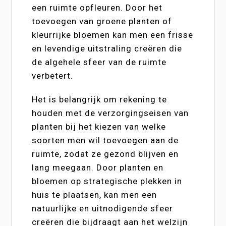
een ruimte opfleuren. Door het
toevoegen van groene planten of
kleurrijke bloemen kan men een frisse
en levendige uitstraling creëren die
de algehele sfeer van de ruimte
verbetert.
Het is belangrijk om rekening te
houden met de verzorgingseisen van
planten bij het kiezen van welke
soorten men wil toevoegen aan de
ruimte, zodat ze gezond blijven en
lang meegaan. Door planten en
bloemen op strategische plekken in
huis te plaatsen, kan men een
natuurlijke en uitnodigende sfeer
creëren die bijdraagt aan het welzijn