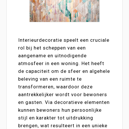
Interieurdecoratie speelt een cruciale
rol bij het scheppen van een
aangename en uitnodigende
atmosfeer in een woning. Het heeft
de capaciteit om de sfeer en algehele
beleving van een ruimte te
transformeren, waardoor deze
aantrekkelijker wordt voor bewoners
en gasten. Via decoratieve elementen
kunnen bewoners hun persoonlijke
stijl en karakter tot uitdrukking
brengen, wat resulteert in een unieke