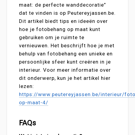
maat: de perfecte wanddecoratie”
dat te vinden is op Peutereyjassen.be.
Dit artikel biedt tips en ideeën over
hoe je fotobehang op maat kunt
gebruiken om je ruimte te
vernieuwen. Het beschrijft hoe je met
behulp van fotobehang een unieke en
persoonlijke sfeer kunt creëren in je
interieur. Voor meer informatie over
dit onderwerp, kun je het artikel hier
lezen:
https://www.peutereyjassen.be/interieur/fot
op-maat-4/
FAQs