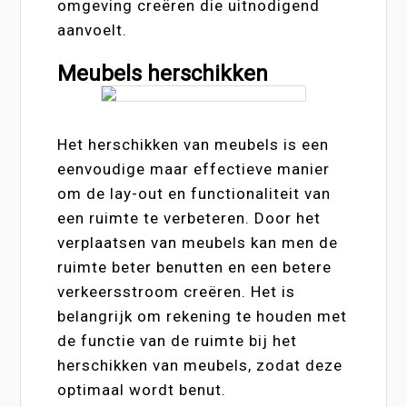
omgeving creëren die uitnodigend
aanvoelt.
Meubels herschikken
Het herschikken van meubels is een
eenvoudige maar effectieve manier
om de lay-out en functionaliteit van
een ruimte te verbeteren. Door het
verplaatsen van meubels kan men de
ruimte beter benutten en een betere
verkeersstroom creëren. Het is
belangrijk om rekening te houden met
de functie van de ruimte bij het
herschikken van meubels, zodat deze
optimaal wordt benut.