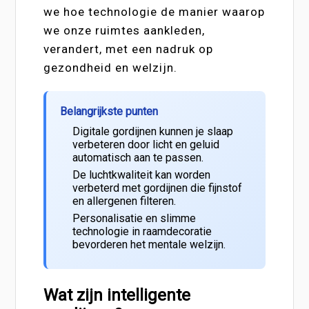
we hoe technologie de manier waarop
we onze ruimtes aankleden,
verandert, met een nadruk op
gezondheid en welzijn.
Belangrijkste punten
Digitale gordijnen kunnen je slaap
verbeteren door licht en geluid
automatisch aan te passen.
De luchtkwaliteit kan worden
verbeterd met gordijnen die fijnstof
en allergenen filteren.
Personalisatie en slimme
technologie in raamdecoratie
bevorderen het mentale welzijn.
Wat zijn intelligente