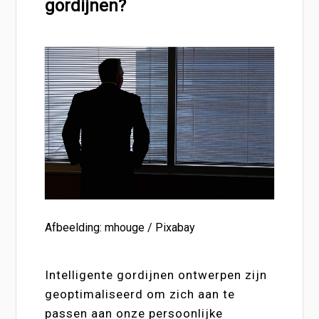
gordijnen?
Afbeelding: mhouge / Pixabay
Intelligente gordijnen ontwerpen zijn
geoptimaliseerd om zich aan te
passen aan onze persoonlijke