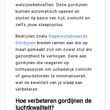
welzijnsbehoeften. Deze gordijnen
kunnen automatisch openen en
sluiten op basis van tijd, zonlicht en
zelfs jouw slaapcyclus.
Bedrijven zoals
Gepersonaliseerde
Gordijnen
bieden ramen aan die op
maat gemaakt zijn om zowel stijl als
gezondheid te verhogen. Denk aan
gordijnen die reageren op
lichtsensoren om schadelijk zonlicht
of geluidshinder te minimaliseren,
wat de kwaliteit van je slaap kan
verbeteren.
Hoe verbeteren gordijnen de
luchtkwaliteit?