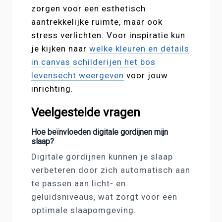
zorgen voor een esthetisch
aantrekkelijke ruimte, maar ook
stress verlichten. Voor inspiratie kun
je kijken naar
welke kleuren en details
in canvas schilderijen het bos
levensecht weergeven
voor jouw
inrichting.
Veelgestelde vragen
Hoe beïnvloeden digitale gordijnen mijn
slaap?
Digitale gordijnen kunnen je slaap
verbeteren door zich automatisch aan
te passen aan licht- en
geluidsniveaus, wat zorgt voor een
optimale slaapomgeving.