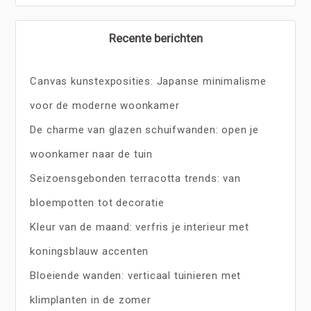
Recente berichten
Canvas kunstexposities: Japanse minimalisme
voor de moderne woonkamer
De charme van glazen schuifwanden: open je
woonkamer naar de tuin
Seizoensgebonden terracotta trends: van
bloempotten tot decoratie
Kleur van de maand: verfris je interieur met
koningsblauw accenten
Bloeiende wanden: verticaal tuinieren met
klimplanten in de zomer