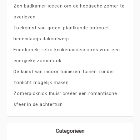
Zen badkamer ideeën om de hectische zomer te
overleven
Toekomst van groen: plantkunde ontmoet
hedendaags dakontwerp
Functionele retro keukenaccessoires voor een
energieke zomerlook
De kunst van indoor tuinieren: tuinen zonder
zonlicht mogelijk maken
Zomerpicknick thuis: creëer een romantische
sfeer in de achtertuin
Categorieën