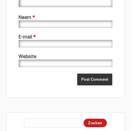
Naam
*
E-mail
*
Website