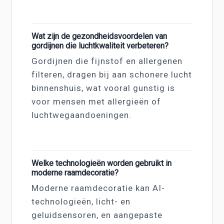
Wat zijn de gezondheidsvoordelen van
gordijnen die luchtkwaliteit verbeteren?
Gordijnen die fijnstof en allergenen
filteren, dragen bij aan schonere lucht
binnenshuis, wat vooral gunstig is
voor mensen met allergieën of
luchtwegaandoeningen.
Welke technologieën worden gebruikt in
moderne raamdecoratie?
Moderne raamdecoratie kan AI-
technologieën, licht- en
geluidsensoren, en aangepaste