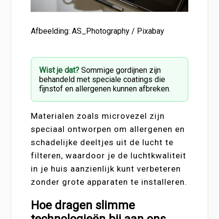
Afbeelding: AS_Photography / Pixabay
Wist je dat?
Sommige gordijnen zijn
behandeld met speciale coatings die
fijnstof en allergenen kunnen afbreken.
Materialen zoals microvezel zijn
speciaal ontworpen om allergenen en
schadelijke deeltjes uit de lucht te
filteren, waardoor je de luchtkwaliteit
in je huis aanzienlijk kunt verbeteren
zonder grote apparaten te installeren.
Hoe dragen slimme
technologieën bij aan ons