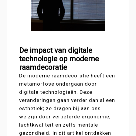
De impact van digitale
technologie op moderne
raamdecoratie
De moderne raamdecoratie heeft een
metamorfose ondergaan door
digitale technologieën. Deze
veranderingen gaan verder dan alleen
esthetiek; ze dragen bij aan ons
welzijn door verbeterde ergonomie,
luchtkwaliteit en zelfs mentale
gezondheid. In dit artikel ontdekken