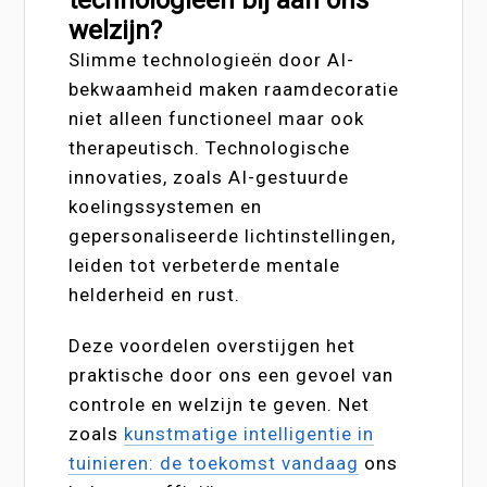
welzijn?
Slimme technologieën door AI-
bekwaamheid maken raamdecoratie
niet alleen functioneel maar ook
therapeutisch. Technologische
innovaties, zoals AI-gestuurde
koelingssystemen en
gepersonaliseerde lichtinstellingen,
leiden tot verbeterde mentale
helderheid en rust.
Deze voordelen overstijgen het
praktische door ons een gevoel van
controle en welzijn te geven. Net
zoals
kunstmatige intelligentie in
tuinieren: de toekomst vandaag
ons