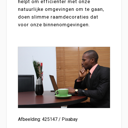
helpt om efficiënter met onze
natuurlijke omgevingen om te gaan,
doen slimme raamdecoraties dat
voor onze binnenomgevingen.
Afbeelding: 425147 / Pixabay