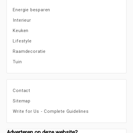
Energie besparen
Interieur
Keuken
Lifestyle
Raamdecoratie
Tuin
Contact
Sitemap
Write for Us - Complete Guidelines
Adverteren op deze website?