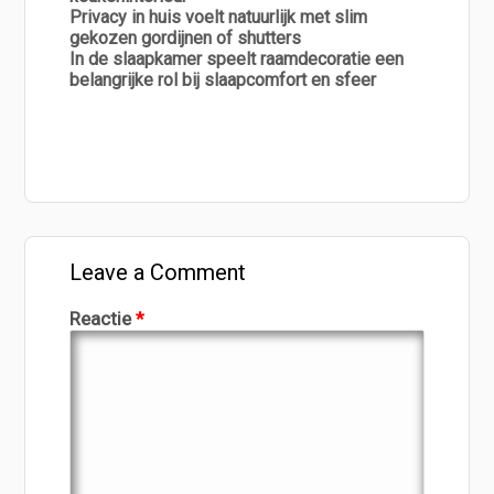
Privacy in huis voelt natuurlijk met slim
gekozen gordijnen of shutters
In de slaapkamer speelt raamdecoratie een
belangrijke rol bij slaapcomfort en sfeer
Leave a Comment
Reactie
*