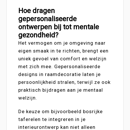
Hoe dragen
gepersonaliseerde
ontwerpen bij tot mentale
gezondheid?
Het vermogen om je omgeving naar
eigen smaak in te richten, brengt een
uniek gevoel van comfort en welzijn
met zich mee. Gepersonaliseerde
designs in raamdecoratie laten je
persoonlijkheid stralen, terwijl ze ook
praktisch bijdragen aan je mentaal
welzijn.
De keuze om bijvoorbeeld bosrijke
taferelen te integreren in je
interieurontwerp kan niet alleen