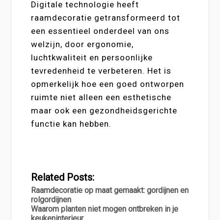
Digitale technologie heeft
raamdecoratie getransformeerd tot
een essentieel onderdeel van ons
welzijn, door ergonomie,
luchtkwaliteit en persoonlijke
tevredenheid te verbeteren. Het is
opmerkelijk hoe een goed ontworpen
ruimte niet alleen een esthetische
maar ook een gezondheidsgerichte
functie kan hebben.
Related Posts:
Raamdecoratie op maat gemaakt: gordijnen en
rolgordijnen
Waarom planten niet mogen ontbreken in je
keukeninterieur