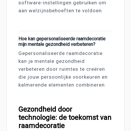
software-instellingen gebruiken om
aan welzijnsbehoeften te voldoen.
Hoe kan gepersonaliseerde raamdecoratie
mijn mentale gezondheid verbeteren?
Gepersonaliseerde raamdecoratie
kan je mentale gezondheid
verbeteren door ruimtes te creëren
die jouw persoonlijke voorkeuren en
kalmerende elementen combineren.
Gezondheid door
technologie: de toekomst van
raamdecoratie