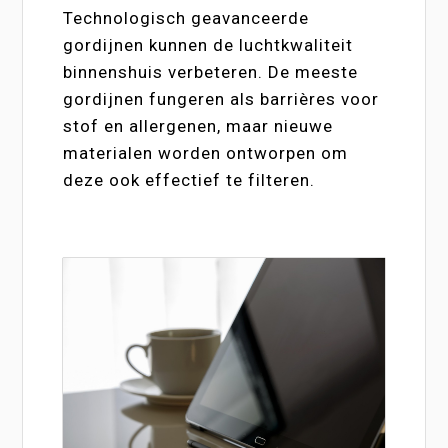
Technologisch geavanceerde
gordijnen kunnen de luchtkwaliteit
binnenshuis verbeteren. De meeste
gordijnen fungeren als barrières voor
stof en allergenen, maar nieuwe
materialen worden ontworpen om
deze ook effectief te filteren.