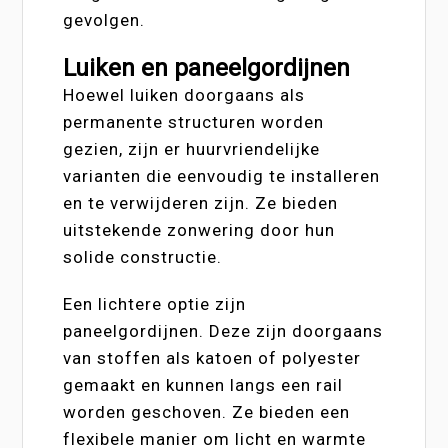
gevolgen.
Luiken en paneelgordijnen
Hoewel luiken doorgaans als
permanente structuren worden
gezien, zijn er huurvriendelijke
varianten die eenvoudig te installeren
en te verwijderen zijn. Ze bieden
uitstekende zonwering door hun
solide constructie.
Een lichtere optie zijn
paneelgordijnen. Deze zijn doorgaans
van stoffen als katoen of polyester
gemaakt en kunnen langs een rail
worden geschoven. Ze bieden een
flexibele manier om licht en warmte