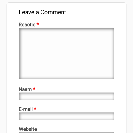
Leave a Comment
Reactie
*
Naam
*
E-mail
*
Website