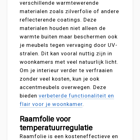
verschillende warmtewerende
materialen zoals zilverfolie of andere
reflecterende coatings. Deze
materialen houden niet alleen de
warmte buiten maar beschermen ook
je meubels tegen vervaging door UV-
stralen. Dit kan vooral nuttig zijn in
woonkamers met veel natuurlijk licht.
Om je interieur verder te verfraaien
zonder veel kosten, kun je ook
accentmeubels overwegen. Deze
bieden
verbeterde functionaliteit en
flair voor je woonkamer
.
Raamfolie voor
temperatuurregulatie
Raamfolie is een kosteneffectieve en