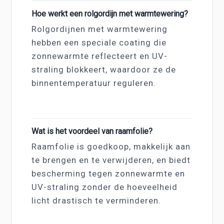
Hoe werkt een rolgordijn met warmtewering?
Rolgordijnen met warmtewering
hebben een speciale coating die
zonnewarmte reflecteert en UV-
straling blokkeert, waardoor ze de
binnentemperatuur reguleren.
Wat is het voordeel van raamfolie?
Raamfolie is goedkoop, makkelijk aan
te brengen en te verwijderen, en biedt
bescherming tegen zonnewarmte en
UV-straling zonder de hoeveelheid
licht drastisch te verminderen.