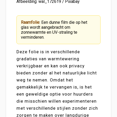
Afbeelding: wal_172619 / Pixabay
Raamfolie
: Een dunne film die op het
glas wordt aangebracht om
zonnewarmte en UV-straling te
verminderen.
Deze folie is in verschillende
gradaties van warmtewering
verkrijgbaar en kan ook privacy
bieden zonder al het natuurlijke licht
weg te nemen. Omdat het
gemakkelijk te vervangen is, is het
een geweldige optie voor huurders
die misschien willen experimenteren
met verschillende stijlen zonder zich
zorgen te maken over langdurige