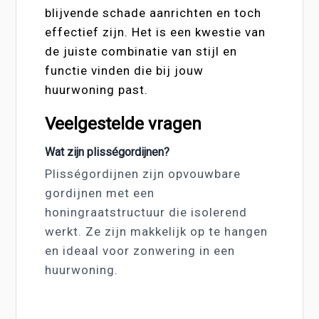
blijvende schade aanrichten en toch
effectief zijn. Het is een kwestie van
de juiste combinatie van stijl en
functie vinden die bij jouw
huurwoning past.
Veelgestelde vragen
Wat zijn plisségordijnen?
Plisségordijnen zijn opvouwbare
gordijnen met een
honingraatstructuur die isolerend
werkt. Ze zijn makkelijk op te hangen
en ideaal voor zonwering in een
huurwoning.