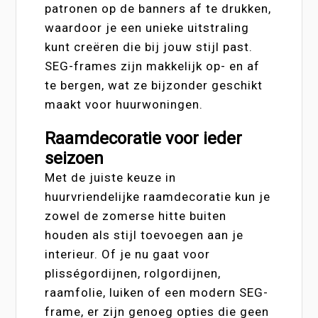
patronen op de banners af te drukken,
waardoor je een unieke uitstraling
kunt creëren die bij jouw stijl past.
SEG-frames zijn makkelijk op- en af
te bergen, wat ze bijzonder geschikt
maakt voor huurwoningen.
Raamdecoratie voor ieder
seizoen
Met de juiste keuze in
huurvriendelijke raamdecoratie kun je
zowel de zomerse hitte buiten
houden als stijl toevoegen aan je
interieur. Of je nu gaat voor
plisségordijnen, rolgordijnen,
raamfolie, luiken of een modern SEG-
frame, er zijn genoeg opties die geen