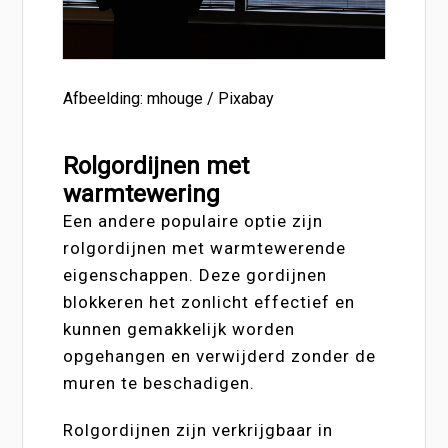
Afbeelding: mhouge / Pixabay
Rolgordijnen met
warmtewering
Een andere populaire optie zijn
rolgordijnen met warmtewerende
eigenschappen. Deze gordijnen
blokkeren het zonlicht effectief en
kunnen gemakkelijk worden
opgehangen en verwijderd zonder de
muren te beschadigen.
Rolgordijnen zijn verkrijgbaar in