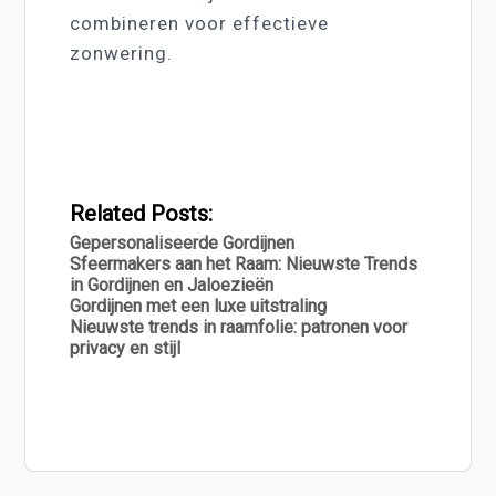
combineren voor effectieve
zonwering.
Related Posts:
Gepersonaliseerde Gordijnen
Sfeermakers aan het Raam: Nieuwste Trends
in Gordijnen en Jaloezieën
Gordijnen met een luxe uitstraling
Nieuwste trends in raamfolie: patronen voor
privacy en stijl