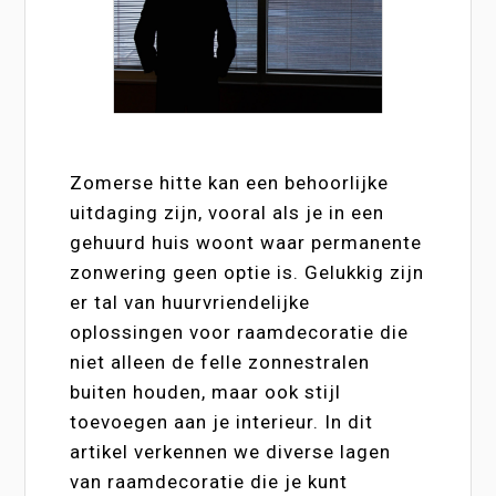
Zomerse hitte kan een behoorlijke
uitdaging zijn, vooral als je in een
gehuurd huis woont waar permanente
zonwering geen optie is. Gelukkig zijn
er tal van huurvriendelijke
oplossingen voor raamdecoratie die
niet alleen de felle zonnestralen
buiten houden, maar ook stijl
toevoegen aan je interieur. In dit
artikel verkennen we diverse lagen
van raamdecoratie die je kunt