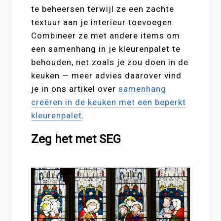
te beheersen terwijl ze een zachte
textuur aan je interieur toevoegen.
Combineer ze met andere items om
een samenhang in je kleurenpalet te
behouden, net zoals je zou doen in de
keuken — meer advies daarover vind
je in ons artikel over
samenhang
creëren in de keuken met een beperkt
kleurenpalet
.
Zeg het met SEG