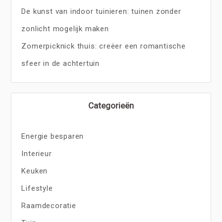
De kunst van indoor tuinieren: tuinen zonder
zonlicht mogelijk maken
Zomerpicknick thuis: creëer een romantische
sfeer in de achtertuin
Categorieën
Energie besparen
Interieur
Keuken
Lifestyle
Raamdecoratie