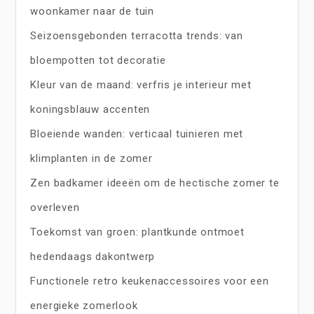
woonkamer naar de tuin
Seizoensgebonden terracotta trends: van
bloempotten tot decoratie
Kleur van de maand: verfris je interieur met
koningsblauw accenten
Bloeiende wanden: verticaal tuinieren met
klimplanten in de zomer
Zen badkamer ideeën om de hectische zomer te
overleven
Toekomst van groen: plantkunde ontmoet
hedendaags dakontwerp
Functionele retro keukenaccessoires voor een
energieke zomerlook