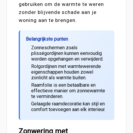
gebruiken om de warmte te weren
zonder blijvende schade aan je
woning aan te brengen.
Belangrijkste punten
Zonneschermen zoals
plisségordijnen kunnen eenvoudig
worden opgehangen en verwijderd.
Rolgordijnen met warmtewerende
eigenschappen houden zowel
zonlicht als warmte buiten.
Raamfolie is een betaalbare en
effectieve manier om zonnewarmte
te verminderen.
Gelaagde raamdecoratie kan stijl en
comfort toevoegen aan elk interieur.
Zonwering met