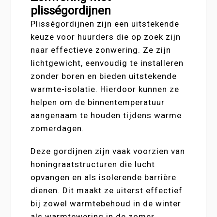
plisségordijnen
Plisségordijnen zijn een uitstekende
keuze voor huurders die op zoek zijn
naar effectieve zonwering. Ze zijn
lichtgewicht, eenvoudig te installeren
zonder boren en bieden uitstekende
warmte-isolatie. Hierdoor kunnen ze
helpen om de binnentemperatuur
aangenaam te houden tijdens warme
zomerdagen.
Deze gordijnen zijn vaak voorzien van
honingraatstructuren die lucht
opvangen en als isolerende barrière
dienen. Dit maakt ze uiterst effectief
bij zowel warmtebehoud in de winter
als warmtewering in de zomer.