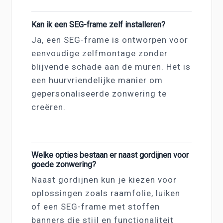
Kan ik een SEG-frame zelf installeren?
Ja, een SEG-frame is ontworpen voor
eenvoudige zelfmontage zonder
blijvende schade aan de muren. Het is
een huurvriendelijke manier om
gepersonaliseerde zonwering te
creëren.
Welke opties bestaan er naast gordijnen voor
goede zonwering?
Naast gordijnen kun je kiezen voor
oplossingen zoals raamfolie, luiken
of een SEG-frame met stoffen
banners die stijl en functionaliteit