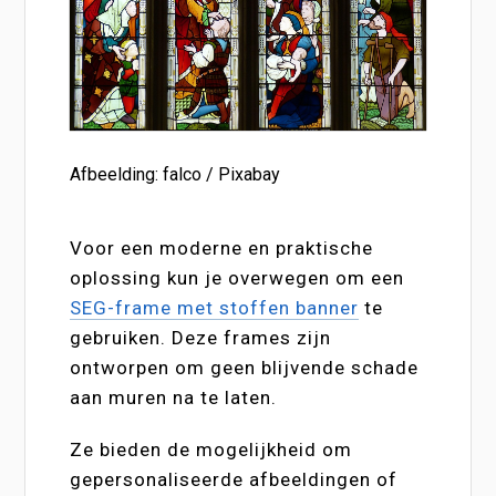
Afbeelding: falco / Pixabay
Voor een moderne en praktische
oplossing kun je overwegen om een
SEG-frame met stoffen banner
te
gebruiken. Deze frames zijn
ontworpen om geen blijvende schade
aan muren na te laten.
Ze bieden de mogelijkheid om
gepersonaliseerde afbeeldingen of