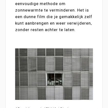
eenvoudige methode om
zonnewarmte te verminderen. Het is
een dunne film die je gemakkelijk zelf
kunt aanbrengen en weer verwijderen,
zonder resten achter te laten.