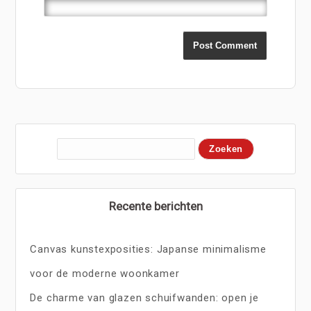
Recente berichten
Canvas kunstexposities: Japanse minimalisme
voor de moderne woonkamer
De charme van glazen schuifwanden: open je