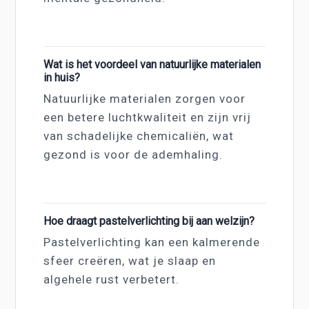
Wat is het voordeel van natuurlijke materialen
in huis?
Natuurlijke materialen zorgen voor
een betere luchtkwaliteit en zijn vrij
van schadelijke chemicaliën, wat
gezond is voor de ademhaling.
Hoe draagt pastelverlichting bij aan welzijn?
Pastelverlichting kan een kalmerende
sfeer creëren, wat je slaap en
algehele rust verbetert.