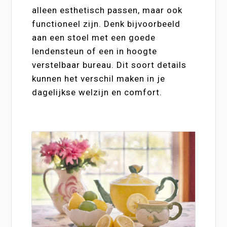
alleen esthetisch passen, maar ook
functioneel zijn. Denk bijvoorbeeld
aan een stoel met een goede
lendensteun of een in hoogte
verstelbaar bureau. Dit soort details
kunnen het verschil maken in je
dagelijkse welzijn en comfort.