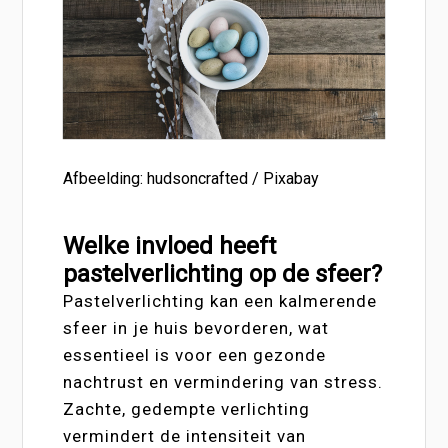
Afbeelding: hudsoncrafted / Pixabay
Welke invloed heeft
pastelverlichting op de sfeer?
Pastelverlichting kan een kalmerende
sfeer in je huis bevorderen, wat
essentieel is voor een gezonde
nachtrust en vermindering van stress.
Zachte, gedempte verlichting
vermindert de intensiteit van