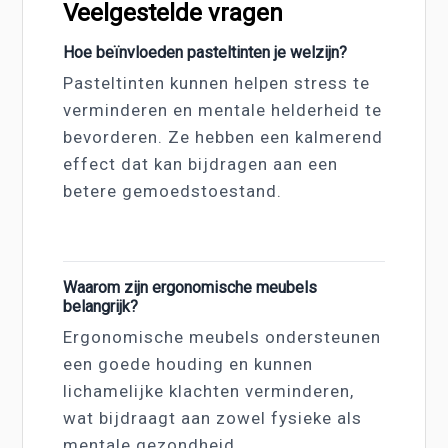
Veelgestelde vragen
Hoe beïnvloeden pasteltinten je welzijn?
Pasteltinten kunnen helpen stress te
verminderen en mentale helderheid te
bevorderen. Ze hebben een kalmerend
effect dat kan bijdragen aan een
betere gemoedstoestand.
Waarom zijn ergonomische meubels
belangrijk?
Ergonomische meubels ondersteunen
een goede houding en kunnen
lichamelijke klachten verminderen,
wat bijdraagt aan zowel fysieke als
mentale gezondheid.