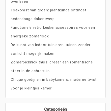
overleven
Toekomst van groen: plantkunde ontmoet
hedendaags dakontwerp
Functionele retro keukenaccessoires voor een
energieke zomerlook
De kunst van indoor tuinieren: tuinen zonder
zonlicht mogelijk maken
Zomerpicknick thuis: creëer een romantische
sfeer in de achtertuin
Chique gordijnen in babykamers: moderne twist
voor je kleintjes kamer
Categorieën