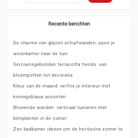
Recente berichten
De charme van glazen schuifwanden: open je
woonkamer naar de tuin
Seizoensgebonden terracotta trends: van
bloempotten tot decoratie
Kleur van de maand: verfris je interieur met
koningsblauw accenten
Bloeiende wanden: verticaal tuinieren met
klimplanten in de zomer
Zen badkamer ideeën om de hectische zomer te