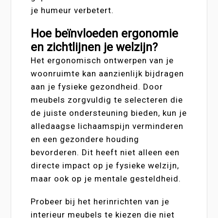
je humeur verbetert.
Hoe beïnvloeden ergonomie
en zichtlijnen je welzijn?
Het ergonomisch ontwerpen van je
woonruimte kan aanzienlijk bijdragen
aan je fysieke gezondheid. Door
meubels zorgvuldig te selecteren die
de juiste ondersteuning bieden, kun je
alledaagse lichaamspijn verminderen
en een gezondere houding
bevorderen. Dit heeft niet alleen een
directe impact op je fysieke welzijn,
maar ook op je mentale gesteldheid.
Probeer bij het herinrichten van je
interieur meubels te kiezen die niet