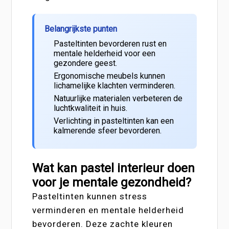
Belangrijkste punten
Pasteltinten bevorderen rust en
mentale helderheid voor een
gezondere geest.
Ergonomische meubels kunnen
lichamelijke klachten verminderen.
Natuurlijke materialen verbeteren de
luchtkwaliteit in huis.
Verlichting in pasteltinten kan een
kalmerende sfeer bevorderen.
Wat kan pastel interieur doen
voor je mentale gezondheid?
Pasteltinten kunnen stress
verminderen en mentale helderheid
bevorderen. Deze zachte kleuren