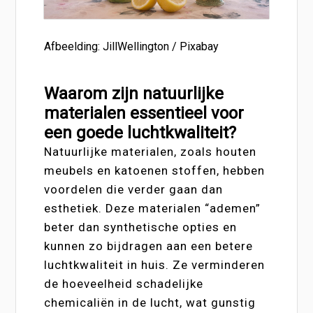
Afbeelding: JillWellington / Pixabay
Waarom zijn natuurlijke
materialen essentieel voor
een goede luchtkwaliteit?
Natuurlijke materialen, zoals houten
meubels en katoenen stoffen, hebben
voordelen die verder gaan dan
esthetiek. Deze materialen “ademen”
beter dan synthetische opties en
kunnen zo bijdragen aan een betere
luchtkwaliteit in huis. Ze verminderen
de hoeveelheid schadelijke
chemicaliën in de lucht, wat gunstig