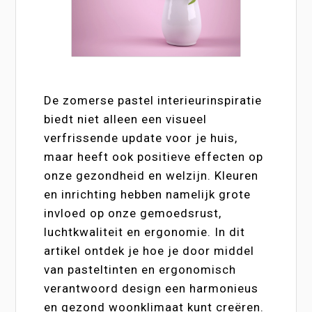
De zomerse pastel interieurinspiratie
biedt niet alleen een visueel
verfrissende update voor je huis,
maar heeft ook positieve effecten op
onze gezondheid en welzijn. Kleuren
en inrichting hebben namelijk grote
invloed op onze gemoedsrust,
luchtkwaliteit en ergonomie. In dit
artikel ontdek je hoe je door middel
van pasteltinten en ergonomisch
verantwoord design een harmonieus
en gezond woonklimaat kunt creëren.