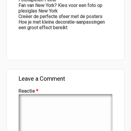
Fan van New York? Kies voor een foto op
plexiglas New York
Creëer de perfecte sfeer met de posters
Hoe je met kleine decoratie-aanpassingen
een groot effect bereikt
Leave a Comment
Reactie
*