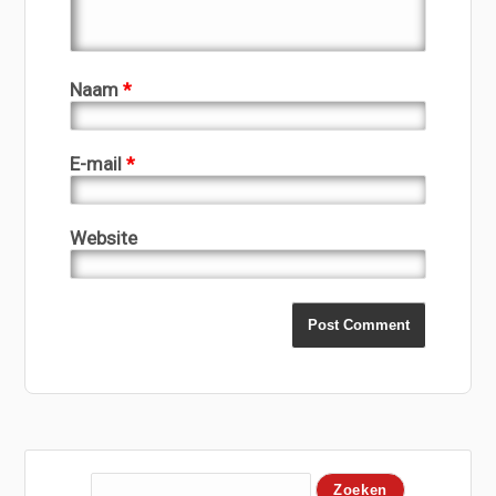
Naam
*
E-mail
*
Website