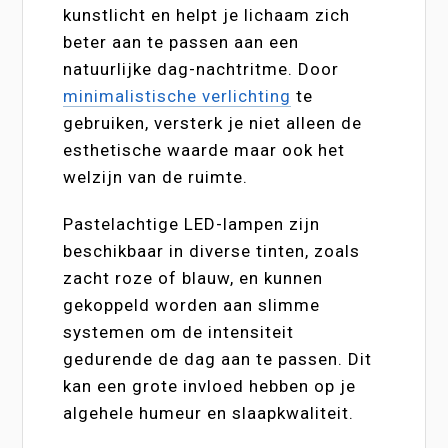
kunstlicht en helpt je lichaam zich
beter aan te passen aan een
natuurlijke dag-nachtritme. Door
minimalistische verlichting
te
gebruiken, versterk je niet alleen de
esthetische waarde maar ook het
welzijn van de ruimte.
Pastelachtige LED-lampen zijn
beschikbaar in diverse tinten, zoals
zacht roze of blauw, en kunnen
gekoppeld worden aan slimme
systemen om de intensiteit
gedurende de dag aan te passen. Dit
kan een grote invloed hebben op je
algehele humeur en slaapkwaliteit.