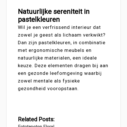
Natuurlijke sereniteit in
pastelkleuren
Wil je een verfrissend interieur dat
zowel je geest als lichaam verkwikt?
Dan zijn pastelkleuren, in combinatie
met ergonomische meubels en
natuurlijke materialen, een ideale
keuze. Deze elementen dragen bij aan
een gezonde leefomgeving waarbij
zowel mentale als fysieke
gezondheid vooropstaan.
Related Posts:
Fototapeten Floral