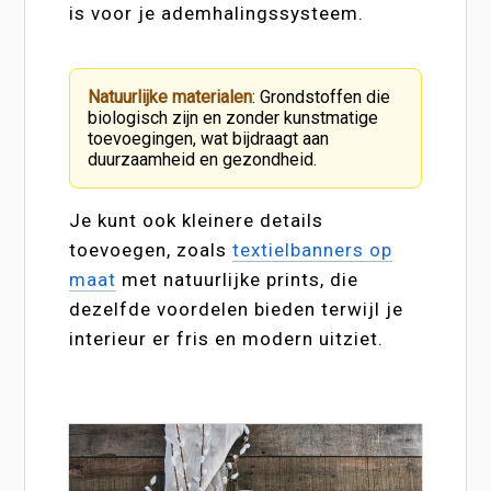
is voor je ademhalingssysteem.
Natuurlijke materialen
: Grondstoffen die
biologisch zijn en zonder kunstmatige
toevoegingen, wat bijdraagt aan
duurzaamheid en gezondheid.
Je kunt ook kleinere details
toevoegen, zoals
textielbanners op
maat
met natuurlijke prints, die
dezelfde voordelen bieden terwijl je
interieur er fris en modern uitziet.