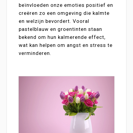
beïnvloeden onze emoties positief en
creëren zo een omgeving die kalmte
en welzijn bevordert. Vooral
pastelblauw en groentinten staan
bekend om hun kalmerende effect,
wat kan helpen om angst en stress te
verminderen.