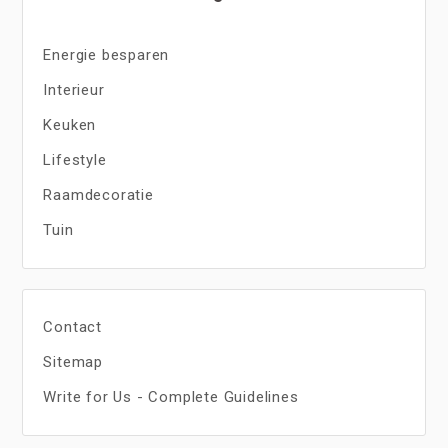
Energie besparen
Interieur
Keuken
Lifestyle
Raamdecoratie
Tuin
Contact
Sitemap
Write for Us - Complete Guidelines